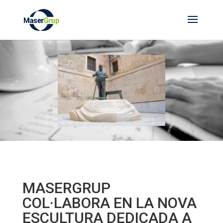
MASERGRUP
COL·LABORA EN LA NOVA
ESCULTURA DEDICADA A