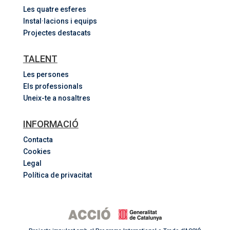
Les quatre esferes
Instal·lacions i equips
Projectes destacats
TALENT
Les persones
Els professionals
Uneix-te a nosaltres
INFORMACIÓ
Contacta
Cookies
Legal
Política de privacitat