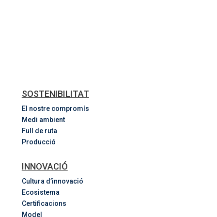
SOSTENIBILITAT
El nostre compromís
Medi ambient
Full de ruta
Producció
INNOVACIÓ
Cultura d’innovació
Ecosistema
Certificacions
Model