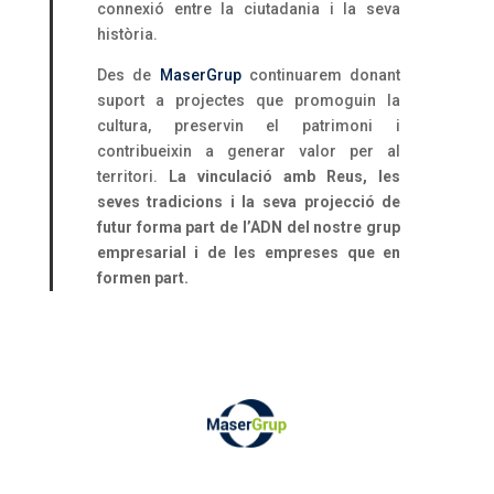
connexió entre la ciutadania i la seva
història.
Des de
MaserGrup
continuarem donant
suport a projectes que promoguin la
cultura, preservin el patrimoni i
contribueixin a generar valor per al
territori.
La vinculació amb Reus, les
seves tradicions i la seva projecció de
futur forma part de l’ADN del nostre grup
empresarial i de les empreses que en
formen part.