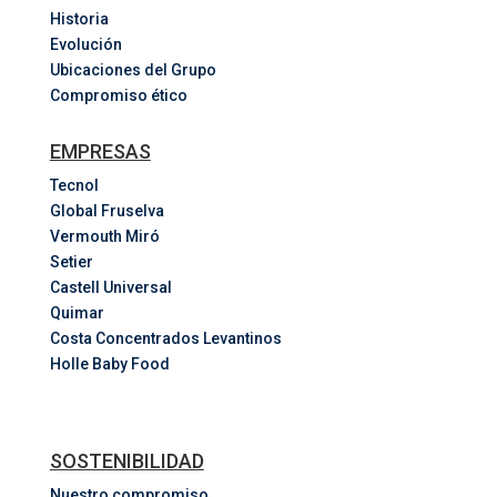
Historia
Evolución
Ubicaciones del Grupo
Compromiso ético
EMPRESAS
Tecnol
Global Fruselva
Vermouth Miró
Setier
Castell Universal
Quimar
Costa
Concentrados
Levantinos
Holle Baby Food
SOSTENIBILIDAD
Nuestro compromiso