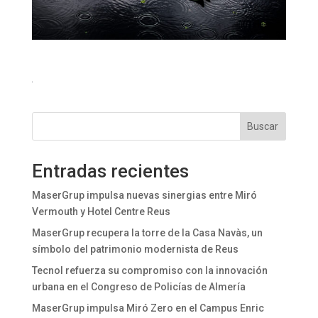
Buscar
Entradas recientes
MaserGrup impulsa nuevas sinergias entre Miró
Vermouth y Hotel Centre Reus
MaserGrup recupera la torre de la Casa Navàs, un
símbolo del patrimonio modernista de Reus
Tecnol refuerza su compromiso con la innovación
urbana en el Congreso de Policías de Almería
MaserGrup impulsa Miró Zero en el Campus Enric