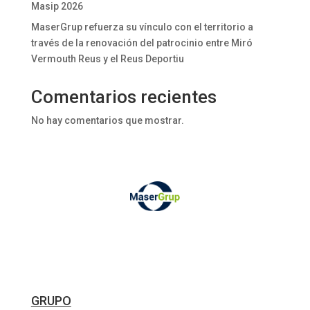
Masip 2026
MaserGrup refuerza su vínculo con el territorio a
través de la renovación del patrocinio entre Miró
Vermouth Reus y el Reus Deportiu
Comentarios recientes
No hay comentarios que mostrar.
GRUPO