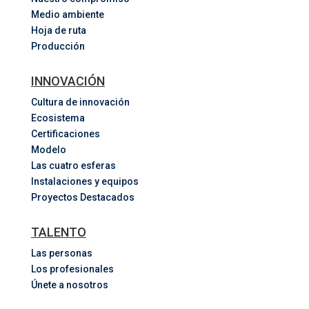
Medio ambiente
Hoja de ruta
Producción
INNOVACIÓN
Cultura de innovación
Ecosistema
Certificaciones
Modelo
Las cuatro esferas
Instalaciones y equipos
Proyectos Destacados
TALENTO
Las personas
Los profesionales
Únete a nosotros