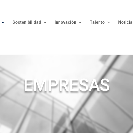
Sostenibilidad
Innovación
Talento
Noticia
EMPRESAS