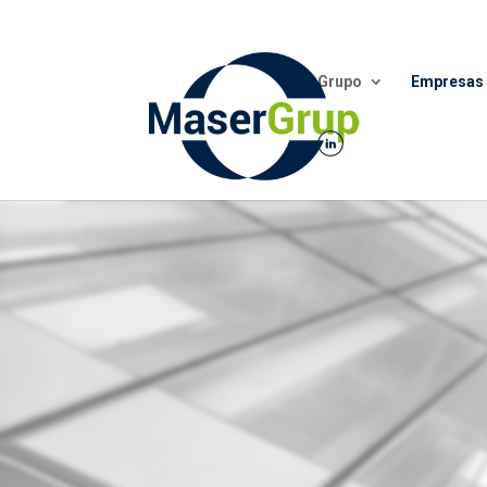
Grupo
Empresas