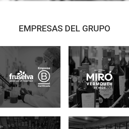
EMPRESAS DEL GRUPO