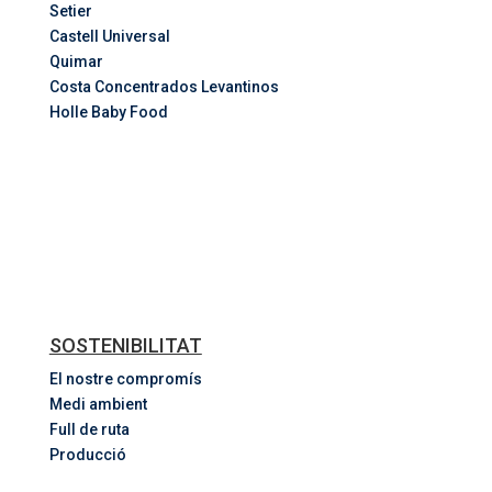
Setier
Castell Universal
Quimar
Costa
Concentrados
Levantinos
Holle Baby Food
SOSTENIBILITAT
El nostre compromís
Medi ambient
Full de ruta
Producció