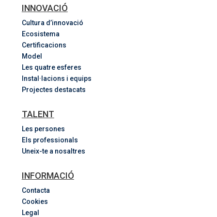
INNOVACIÓ
Cultura d’innovació
Ecosistema
Certificacions
Model
Les quatre esferes
Instal·lacions i equips
Projectes destacats
TALENT
Les persones
Els professionals
Uneix-te a nosaltres
INFORMACIÓ
Contacta
Cookies
Legal