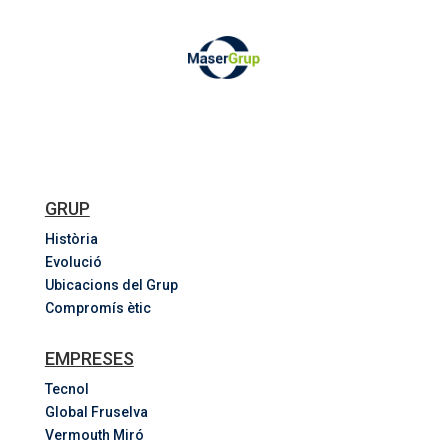
GRUP
Història
Evolució
Ubicacions del Grup
Compromís ètic
EMPRESES
Tecnol
Global Fruselva
Vermouth Miró