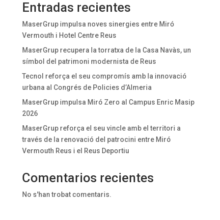
Entradas recientes
MaserGrup impulsa noves sinergies entre Miró
Vermouth i Hotel Centre Reus
MaserGrup recupera la torratxa de la Casa Navàs, un
símbol del patrimoni modernista de Reus
Tecnol reforça el seu compromís amb la innovació
urbana al Congrés de Policies d’Almeria
MaserGrup impulsa Miró Zero al Campus Enric Masip
2026
MaserGrup reforça el seu vincle amb el territori a
través de la renovació del patrocini entre Miró
Vermouth Reus i el Reus Deportiu
Comentarios recientes
No s'han trobat comentaris.