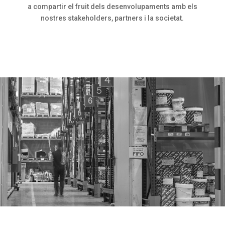
a compartir el fruit dels desenvolupaments amb els
nostres stakeholders, partners i la societat.