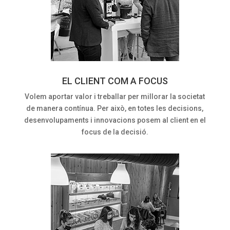
EL CLIENT COM A FOCUS
Volem aportar valor i treballar per millorar la societat
de manera contínua. Per això, en totes les decisions,
desenvolupaments i innovacions posem al client en el
focus de la decisió.