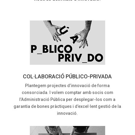
COL·LABORACIÓ PÚBLICO-PRIVADA
Plantegem projectes d’innovació de forma
consorciada. I volem comptar amb socis com
l’Administració Pública per desplegar-los com a
garantia de bones pràctiques i d’excel·lent gestió de la
innovació.