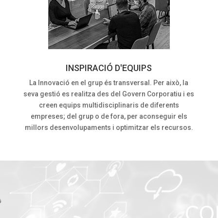
INSPIRACIÓ D'EQUIPS
La Innovació en el grup és transversal. Per això, la
seva gestió es realitza des del Govern Corporatiu i es
creen equips multidisciplinaris de diferents
empreses; del grup o de fora, per aconseguir els
millors desenvolupaments i optimitzar els recursos.