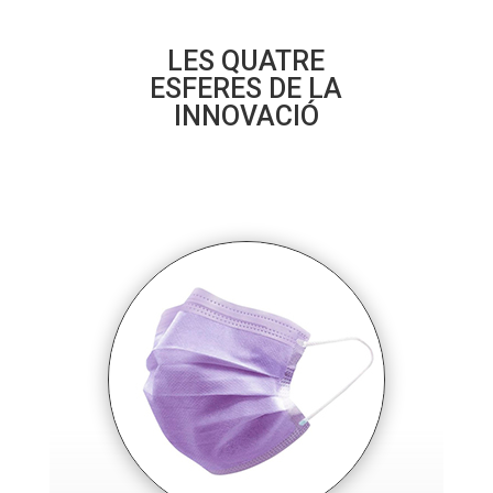
LES QUATRE
ESFERES DE LA
INNOVACIÓ