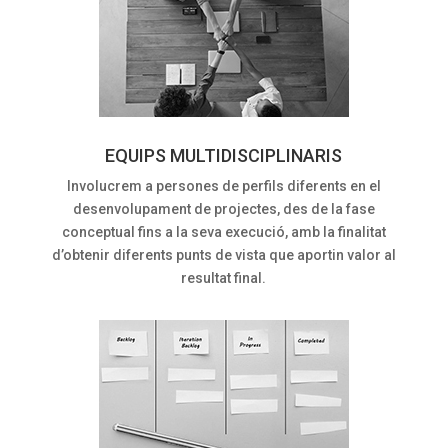
EQUIPS MULTIDISCIPLINARIS
Involucrem a persones de perfils diferents en el
desenvolupament de projectes, des de la fase
conceptual fins a la seva execució, amb la finalitat
d’obtenir diferents punts de vista que aportin valor al
resultat final.