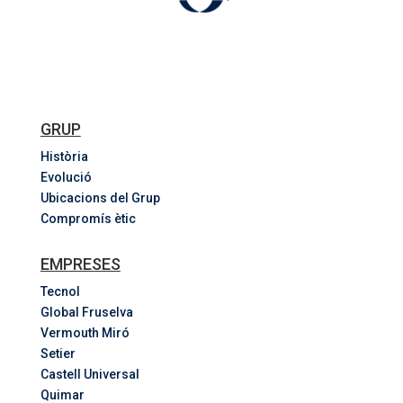
GRUP
Història
Evolució
Ubicacions del Grup
Compromís ètic
EMPRESES
Tecnol
Global Fruselva
Vermouth Miró
Setier
Castell Universal
Quimar