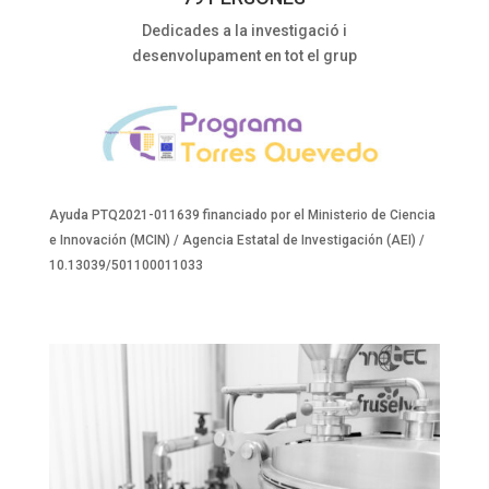
Dedicades a la investigació i
desenvolupament en tot el grup
Ayuda PTQ2021-011639 financiado por el Ministerio de Ciencia
e Innovación (MCIN) / Agencia Estatal de Investigación (AEI) /
10.13039/501100011033