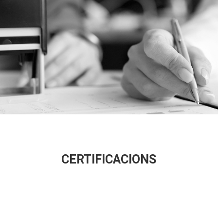
CERTIFICACIONS