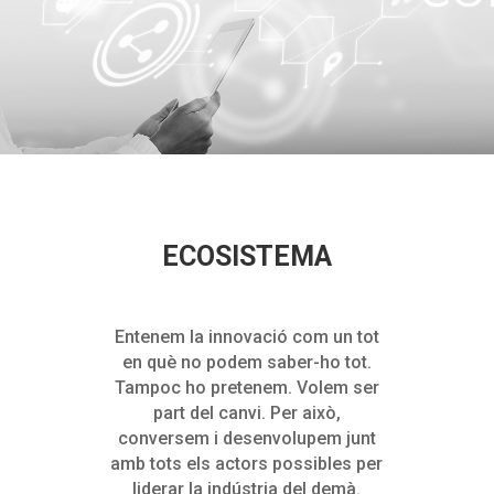
ECOSISTEMA
Entenem la innovació com un tot
en què no podem saber-ho tot.
Tampoc ho pretenem. Volem ser
part del canvi. Per això,
conversem i desenvolupem junt
amb tots els actors possibles per
liderar la indústria del demà.