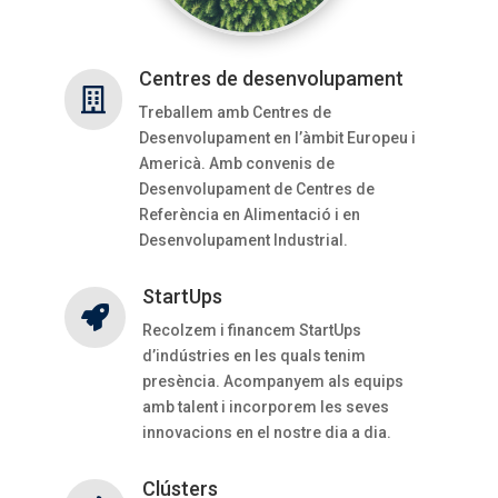
Centres de desenvolupament

Treballem amb Centres de
Desenvolupament en l’àmbit Europeu i
Americà. Amb convenis de
Desenvolupament de Centres de
Referència en Alimentació i en
Desenvolupament Industrial.
StartUps

Recolzem i financem StartUps
d’indústries en les quals tenim
presència. Acompanyem als equips
amb talent i incorporem les seves
innovacions en el nostre dia a dia.
Clústers