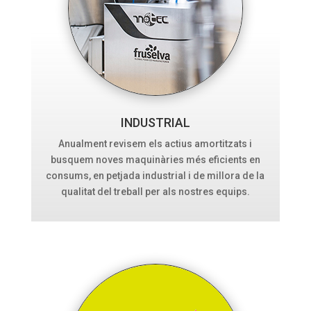
INDUSTRIAL
Anualment revisem els actius amortitzats i
busquem noves maquinàries més eficients en
consums, en petjada industrial i de millora de la
qualitat del treball per als nostres equips.