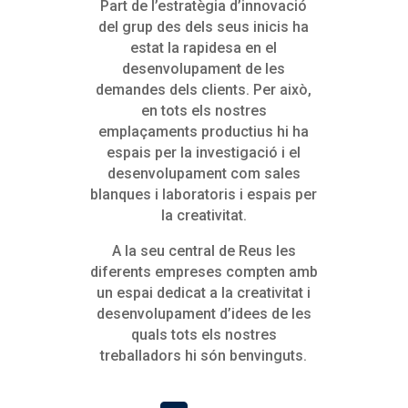
Part de l’estratègia d’innovació
del grup des dels seus inicis ha
estat la rapidesa en el
desenvolupament de les
demandes dels clients. Per això,
en tots els nostres
emplaçaments productius hi ha
espais per la investigació i el
desenvolupament com sales
blanques i laboratoris i espais per
la creativitat.
A la seu central de Reus les
diferents empreses compten amb
un espai dedicat a la creativitat i
desenvolupament d’idees de les
quals tots els nostres
treballadors hi són benvinguts.