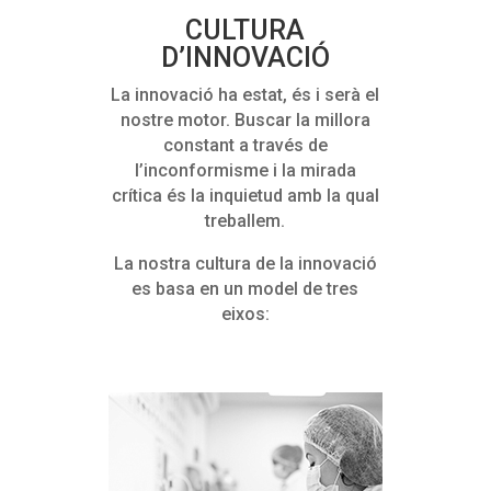
CULTURA
D’INNOVACIÓ
La innovació ha estat, és i serà el
nostre motor. Buscar la millora
constant a través de
l’inconformisme i la mirada
crítica és la inquietud amb la qual
treballem.
La nostra cultura de la innovació
es basa en un model de tres
eixos: