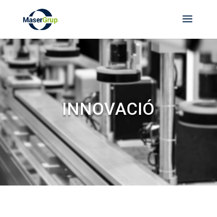
INNOVACIÓ