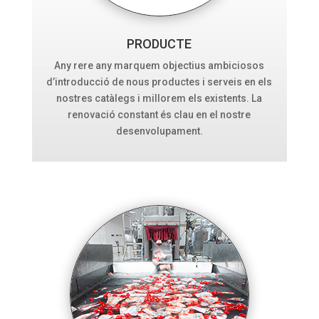
PRODUCTE
Any rere any marquem objectius ambiciosos
d’introducció de nous productes i serveis en els
nostres catàlegs i millorem els existents. La
renovació constant és clau en el nostre
desenvolupament.