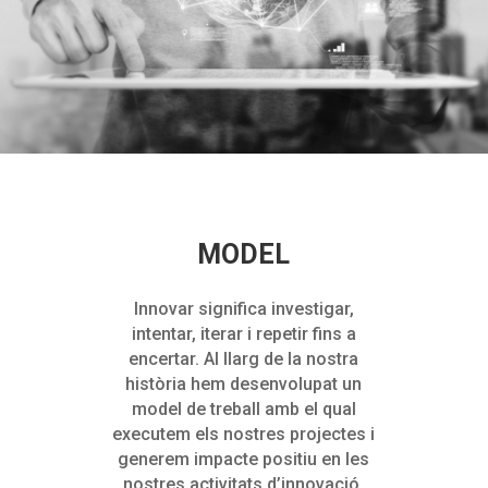
MODEL
Innovar significa investigar,
intentar, iterar i repetir fins a
encertar. Al llarg de la nostra
història hem desenvolupat un
model de treball amb el qual
executem els nostres projectes i
generem impacte positiu en les
nostres activitats d’innovació.