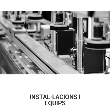
INSTAL·LACIONS I
EQUIPS