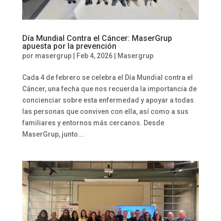
Día Mundial Contra el Cáncer: MaserGrup
apuesta por la prevención
por
masergrup
|
Feb 4, 2026
|
Masergrup
Cada 4 de febrero se celebra el Día Mundial contra el
Cáncer, una fecha que nos recuerda la importancia de
concienciar sobre esta enfermedad y apoyar a todas
las personas que conviven con ella, así como a sus
familiares y entornos más cercanos. Desde
MaserGrup, junto...