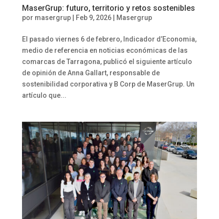
MaserGrup: futuro, territorio y retos sostenibles
por
masergrup
|
Feb 9, 2026
|
Masergrup
El pasado viernes 6 de febrero, Indicador d’Economia,
medio de referencia en noticias económicas de las
comarcas de Tarragona, publicó el siguiente artículo
de opinión de Anna Gallart, responsable de
sostenibilidad corporativa y B Corp de MaserGrup. Un
artículo que...