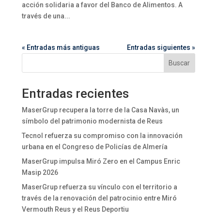
acción solidaria a favor del Banco de Alimentos. A
través de una...
« Entradas más antiguas
Entradas siguientes »
Buscar
Entradas recientes
MaserGrup recupera la torre de la Casa Navàs, un
símbolo del patrimonio modernista de Reus
Tecnol refuerza su compromiso con la innovación
urbana en el Congreso de Policías de Almería
MaserGrup impulsa Miró Zero en el Campus Enric
Masip 2026
MaserGrup refuerza su vínculo con el territorio a
través de la renovación del patrocinio entre Miró
Vermouth Reus y el Reus Deportiu