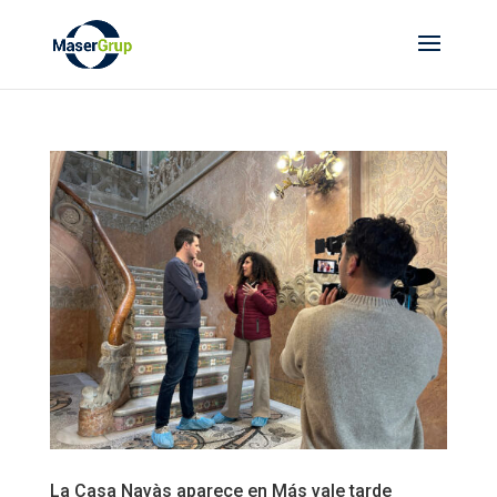
La Casa Navàs aparece en Más vale tarde