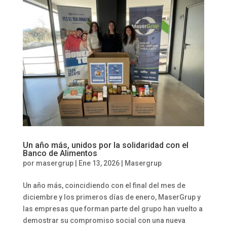
Un año más, unidos por la solidaridad con el
Banco de Alimentos
por
masergrup
|
Ene 13, 2026
|
Masergrup
Un año más, coincidiendo con el final del mes de
diciembre y los primeros días de enero, MaserGrup y
las empresas que forman parte del grupo han vuelto a
demostrar su compromiso social con una nueva