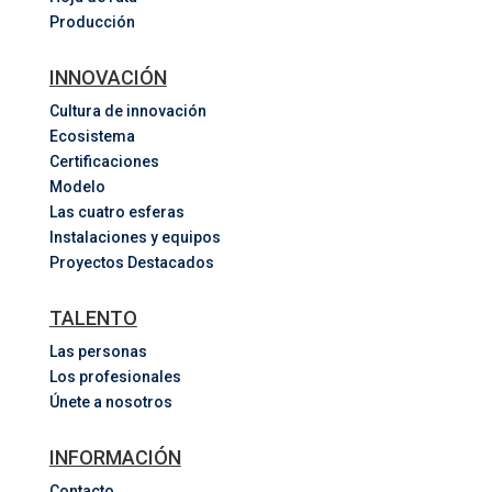
Producción
INNOVACIÓN
Cultura de innovación
Ecosistema
Certificaciones
Modelo
Las cuatro esferas
Instalaciones y equipos
Proyectos Destacados
TALENTO
Las personas
Los profesionales
Únete a nosotros
INFORMACIÓN
Contacto