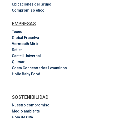
Ubicaciones del Grupo
Compromiso ético
EMPRESAS
Tecnol
Global Fruselva
Vermouth Miró
Setier
Castell Universal
Quimar
Costa
Concentrados
Levantinos
Holle Baby Food
SOSTENIBILIDAD
Nuestro compromiso
Medio ambiente
Hoja de ruta