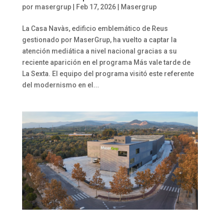
por
masergrup
|
Feb 17, 2026
|
Masergrup
La Casa Navàs, edificio emblemático de Reus
gestionado por MaserGrup, ha vuelto a captar la
atención mediática a nivel nacional gracias a su
reciente aparición en el programa Más vale tarde de
La Sexta. El equipo del programa visitó este referente
del modernismo en el...