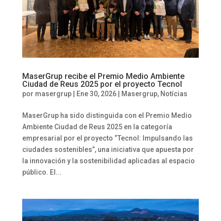
MaserGrup recibe el Premio Medio Ambiente
Ciudad de Reus 2025 por el proyecto Tecnol
por
masergrup
|
Ene 30, 2026
|
Masergrup
,
Notícias
MaserGrup ha sido distinguida con el Premio Medio
Ambiente Ciudad de Reus 2025 en la categoría
empresarial por el proyecto “Tecnol: Impulsando las
ciudades sostenibles”, una iniciativa que apuesta por
la innovación y la sostenibilidad aplicadas al espacio
público. El...