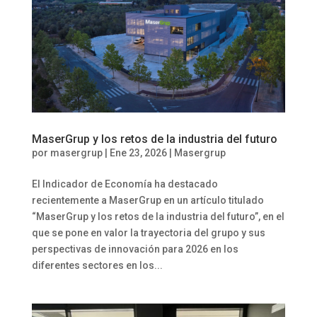
MaserGrup y los retos de la industria del futuro
por
masergrup
|
Ene 23, 2026
|
Masergrup
El Indicador de Economía ha destacado
recientemente a MaserGrup en un artículo titulado
“MaserGrup y los retos de la industria del futuro”, en el
que se pone en valor la trayectoria del grupo y sus
perspectivas de innovación para 2026 en los
diferentes sectores en los...