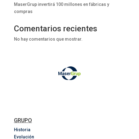
MaserGrup invertirá 100 millones en fábricas y
compras
Comentarios recientes
No hay comentarios que mostrar.
GRUPO
Historia
Evolución