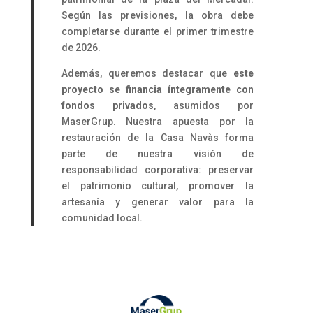
Según las previsiones, la obra debe
completarse durante el primer trimestre
de 2026.
Además, queremos destacar que
este
proyecto se financia íntegramente con
fondos privados
, asumidos por
MaserGrup. Nuestra apuesta por la
restauración de la Casa Navàs forma
parte de nuestra visión de
responsabilidad corporativa: preservar
el patrimonio cultural, promover la
artesanía y generar valor para la
comunidad local.