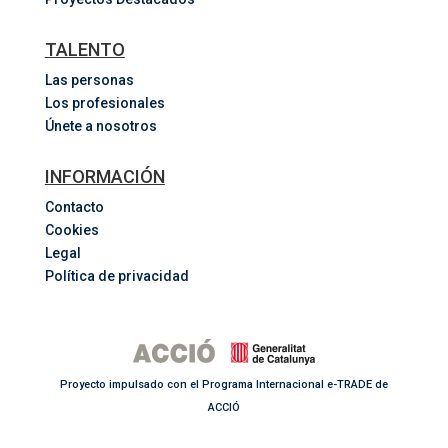
TALENTO
Las personas
Los profesionales
Únete a nosotros
INFORMACIÓN
Contacto
Cookies
Legal
Política de privacidad
Proyecto impulsado con el Programa Internacional e-TRADE de
ACCIÓ