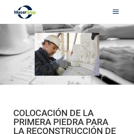
COLOCACIÓN DE LA
PRIMERA PIEDRA PARA
LA RECONSTRUCCIÓN DE