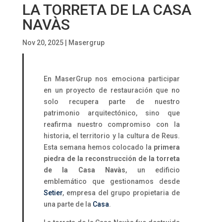
LA TORRETA DE LA CASA
NAVÀS
Nov 20, 2025
|
Masergrup
En MaserGrup nos emociona participar
en un proyecto de restauración que no
solo recupera parte de nuestro
patrimonio arquitectónico, sino que
reafirma nuestro compromiso con la
historia, el territorio y la cultura de Reus.
Esta semana hemos colocado la
primera
piedra de la reconstrucción de la torreta
de la Casa Navàs
, un edificio
emblemático que gestionamos desde
Setier
, empresa del grupo propietaria de
una parte de la
Casa
.