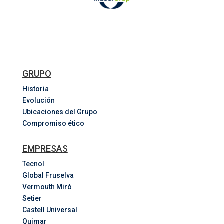
GRUPO
Historia
Evolución
Ubicaciones del Grupo
Compromiso ético
EMPRESAS
Tecnol
Global Fruselva
Vermouth Miró
Setier
Castell Universal
Quimar