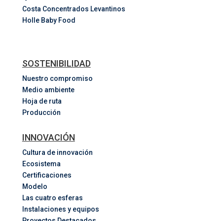
Costa
Concentrados
Levantinos
Holle Baby Food
SOSTENIBILIDAD
Nuestro compromiso
Medio ambiente
Hoja de ruta
Producción
INNOVACIÓN
Cultura de innovación
Ecosistema
Certificaciones
Modelo
Las cuatro esferas
Instalaciones y equipos
Proyectos Destacados