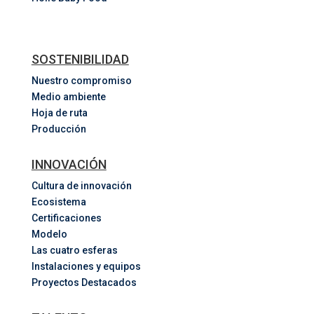
SOSTENIBILIDAD
Nuestro compromiso
Medio ambiente
Hoja de ruta
Producción
INNOVACIÓN
Cultura de innovación
Ecosistema
Certificaciones
Modelo
Las cuatro esferas
Instalaciones y equipos
Proyectos Destacados