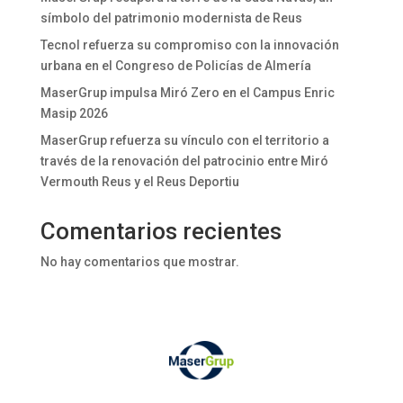
símbolo del patrimonio modernista de Reus
Tecnol refuerza su compromiso con la innovación
urbana en el Congreso de Policías de Almería
MaserGrup impulsa Miró Zero en el Campus Enric
Masip 2026
MaserGrup refuerza su vínculo con el territorio a
través de la renovación del patrocinio entre Miró
Vermouth Reus y el Reus Deportiu
Comentarios recientes
No hay comentarios que mostrar.