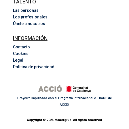
TALENTO
Las personas
Los profesionales
Únete a nosotros
INFORMACIÓN
Contacto
Cookies
Legal
Política de privacidad
Proyecto impulsado con el Programa Internacional e-TRADE de
ACCIÓ
Copyright © 2025 Masergrup. All rights reserved