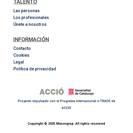
TALENTO
Las personas
Los profesionales
Únete a nosotros
INFORMACIÓN
Contacto
Cookies
Legal
Política de privacidad
Proyecto impulsado con el Programa Internacional e-TRADE de
ACCIÓ
Copyright © 2025 Masergrup. All rights reserved