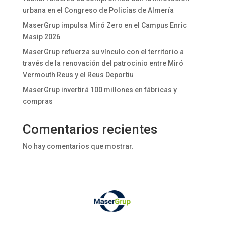
urbana en el Congreso de Policías de Almería
MaserGrup impulsa Miró Zero en el Campus Enric
Masip 2026
MaserGrup refuerza su vínculo con el territorio a
través de la renovación del patrocinio entre Miró
Vermouth Reus y el Reus Deportiu
MaserGrup invertirá 100 millones en fábricas y
compras
Comentarios recientes
No hay comentarios que mostrar.