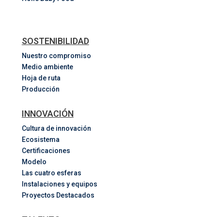
SOSTENIBILIDAD
Nuestro compromiso
Medio ambiente
Hoja de ruta
Producción
INNOVACIÓN
Cultura de innovación
Ecosistema
Certificaciones
Modelo
Las cuatro esferas
Instalaciones y equipos
Proyectos Destacados