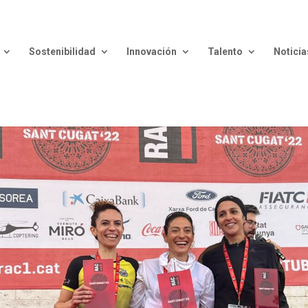
Sostenibilidad
Innovación
Talento
Noticia