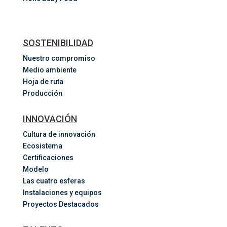
SOSTENIBILIDAD
Nuestro compromiso
Medio ambiente
Hoja de ruta
Producción
INNOVACIÓN
Cultura de innovación
Ecosistema
Certificaciones
Modelo
Las cuatro esferas
Instalaciones y equipos
Proyectos Destacados