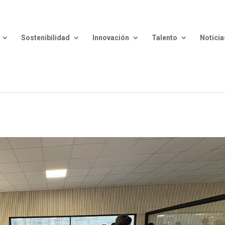
Sostenibilidad
Innovación
Talento
Noticia