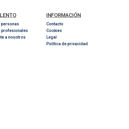
LENTO
INFORMACIÓN
 personas
Contacto
 profesionales
Cookies
te a nosotros
Legal
Política de privacidad