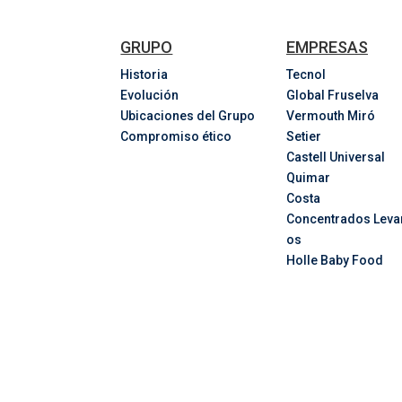
GRUPO
EMPRESAS
Historia
Tecnol
Evolución
Global Fruselva
Ubicaciones del Grupo
Vermouth Miró
Compromiso ético
Setier
Castell Universal
Quimar
Costa
Concentrados
Leva
os
Holle Baby Food