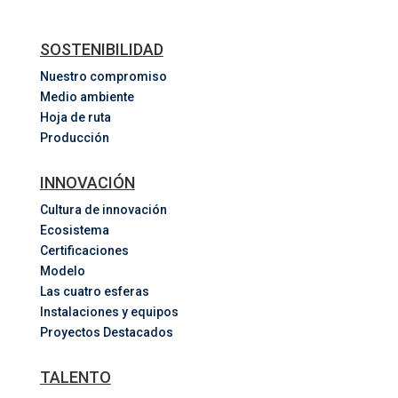
SOSTENIBILIDAD
Nuestro compromiso
Medio ambiente
Hoja de ruta
Producción
INNOVACIÓN
Cultura de innovación
Ecosistema
Certificaciones
Modelo
Las cuatro esferas
Instalaciones y equipos
Proyectos Destacados
TALENTO