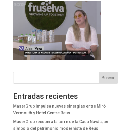
Buscar
Entradas recientes
MaserGrup impulsa nuevas sinergias entre Miró
Vermouth y Hotel Centre Reus
MaserGrup recupera la torre de la Casa Navàs, un
símbolo del patrimonio modernista de Reus