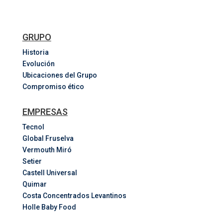
GRUPO
Historia
Evolución
Ubicaciones del Grupo
Compromiso ético
EMPRESAS
Tecnol
Global Fruselva
Vermouth Miró
Setier
Castell Universal
Quimar
Costa
Concentrados
Levantinos
Holle Baby Food