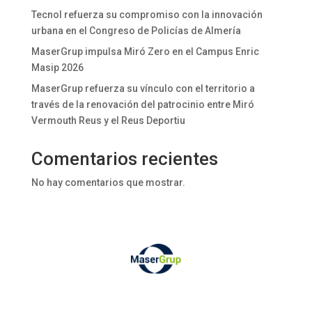
Tecnol refuerza su compromiso con la innovación
urbana en el Congreso de Policías de Almería
MaserGrup impulsa Miró Zero en el Campus Enric
Masip 2026
MaserGrup refuerza su vínculo con el territorio a
través de la renovación del patrocinio entre Miró
Vermouth Reus y el Reus Deportiu
Comentarios recientes
No hay comentarios que mostrar.