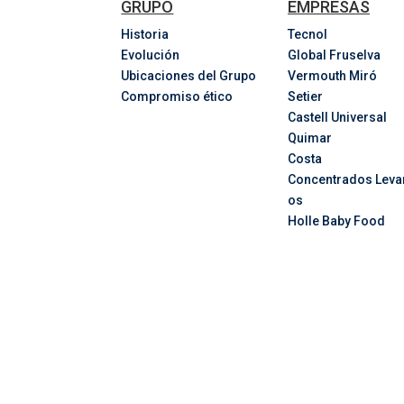
GRUPO
EMPRESAS
Historia
Tecnol
Evolución
Global Fruselva
Ubicaciones del Grupo
Vermouth Miró
Compromiso ético
Setier
Castell Universal
Quimar
Costa
Concentrados
Leva
os
Holle Baby Food