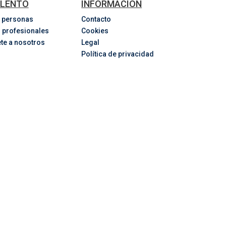
LENTO
INFORMACIÓN
 personas
Contacto
 profesionales
Cookies
te a nosotros
Legal
Política de privacidad