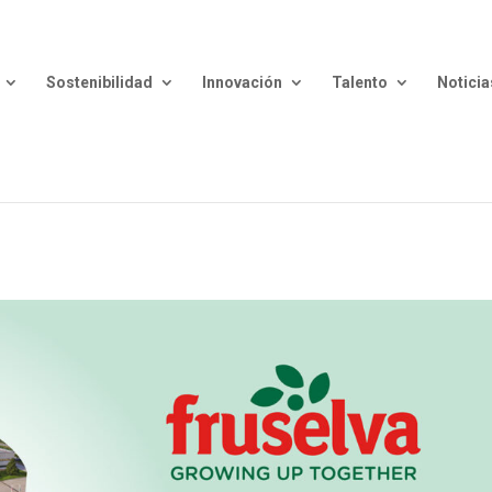
Sostenibilidad
Innovación
Talento
Noticia