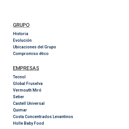
GRUPO
Historia
Evolución
Ubicaciones del Grupo
Compromiso ético
EMPRESAS
Tecnol
Global Fruselva
Vermouth Miró
Setier
Castell Universal
Quimar
Costa
Concentrados
Levantinos
Holle Baby Food