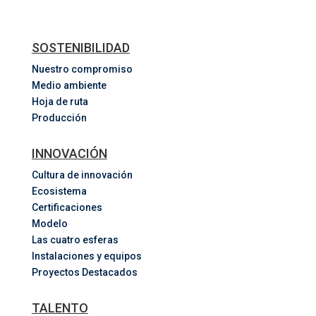
SOSTENIBILIDAD
Nuestro compromiso
Medio ambiente
Hoja de ruta
Producción
INNOVACIÓN
Cultura de innovación
Ecosistema
Certificaciones
Modelo
Las cuatro esferas
Instalaciones y equipos
Proyectos Destacados
TALENTO