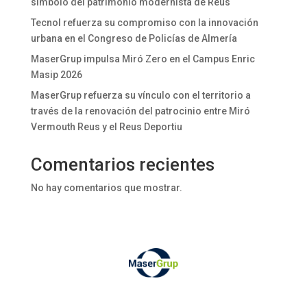
símbolo del patrimonio modernista de Reus
Tecnol refuerza su compromiso con la innovación
urbana en el Congreso de Policías de Almería
MaserGrup impulsa Miró Zero en el Campus Enric
Masip 2026
MaserGrup refuerza su vínculo con el territorio a
través de la renovación del patrocinio entre Miró
Vermouth Reus y el Reus Deportiu
Comentarios recientes
No hay comentarios que mostrar.