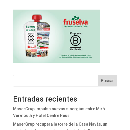
Buscar
Entradas recientes
MaserGrup impulsa nuevas sinergias entre Miró
Vermouth y Hotel Centre Reus
MaserGrup recupera la torre de la Casa Navàs, un