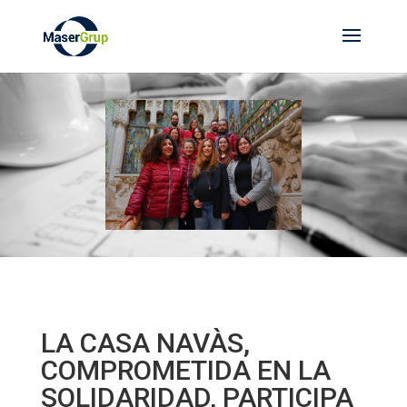
LA CASA NAVÀS,
COMPROMETIDA EN LA
SOLIDARIDAD, PARTICIPA