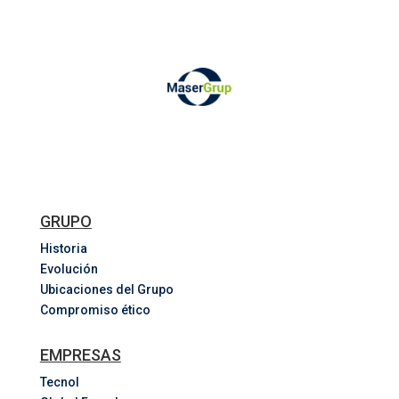
GRUPO
Historia
Evolución
Ubicaciones del Grupo
Compromiso ético
EMPRESAS
Tecnol