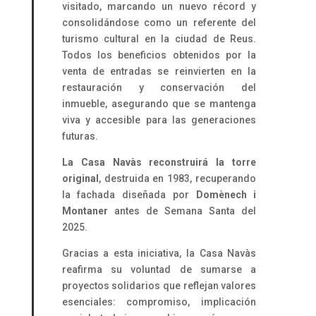
visitado, marcando un nuevo récord y
consolidándose como un referente del
turismo cultural en la ciudad de Reus.
Todos los beneficios obtenidos por la
venta de entradas se reinvierten en la
restauración y conservación del
inmueble, asegurando que se mantenga
viva y accesible para las generaciones
futuras.
La Casa Navàs reconstruirá la torre
original
, destruida en 1983, recuperando
la fachada diseñada por
Domènech i
Montaner
antes de Semana Santa del
2025.
Gracias a esta iniciativa, la Casa Navàs
reafirma su voluntad de sumarse a
proyectos solidarios que reflejan valores
esenciales: compromiso, implicación