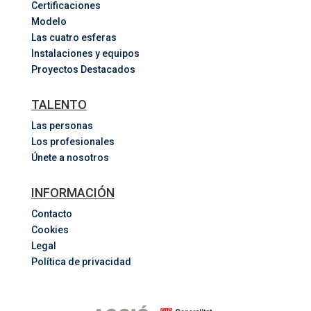
Certificaciones
Modelo
Las cuatro esferas
Instalaciones y equipos
Proyectos Destacados
TALENTO
Las personas
Los profesionales
Únete a nosotros
INFORMACIÓN
Contacto
Cookies
Legal
Política de privacidad