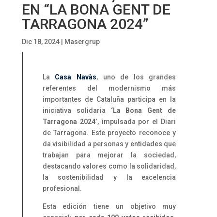
EN “LA BONA GENT DE
TARRAGONA 2024”
Dic 18, 2024
|
Masergrup
La
Casa Navàs
, uno de los grandes
referentes del modernismo más
importantes de Cataluña participa en la
iniciativa solidaria
‘La Bona Gent de
Tarragona 2024’
, impulsada por el Diari
de Tarragona. Este proyecto reconoce y
da visibilidad a personas y entidades que
trabajan para mejorar la sociedad,
destacando valores como la solidaridad,
la sostenibilidad y la excelencia
profesional.
Esta edición tiene un objetivo muy