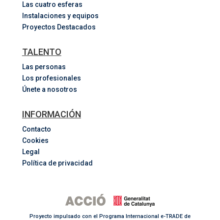
Las cuatro esferas
Instalaciones y equipos
Proyectos Destacados
TALENTO
Las personas
Los profesionales
Únete a nosotros
INFORMACIÓN
Contacto
Cookies
Legal
Política de privacidad
Proyecto impulsado con el Programa Internacional e-TRADE de