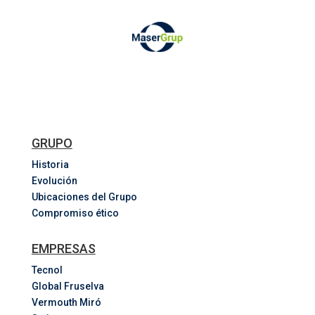
GRUPO
Historia
Evolución
Ubicaciones del Grupo
Compromiso ético
EMPRESAS
Tecnol
Global Fruselva
Vermouth Miró