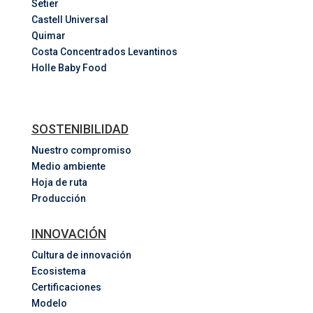
Setier
Castell Universal
Quimar
Costa
Concentrados
Levantinos
Holle Baby Food
SOSTENIBILIDAD
Nuestro compromiso
Medio ambiente
Hoja de ruta
Producción
INNOVACIÓN
Cultura de innovación
Ecosistema
Certificaciones
Modelo