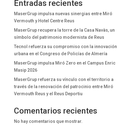
Entradas recientes
MaserGrup impulsa nuevas sinergias entre Miró
Vermouth y Hotel Centre Reus
MaserGrup recupera la torre de la Casa Navàs, un
símbolo del patrimonio modernista de Reus
Tecnol refuerza su compromiso con la innovación
urbana en el Congreso de Policías de Almería
MaserGrup impulsa Miró Zero en el Campus Enric
Masip 2026
MaserGrup refuerza su vínculo con el territorio a
través de la renovación del patrocinio entre Miró
Vermouth Reus y el Reus Deportiu
Comentarios recientes
No hay comentarios que mostrar.