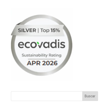
Buscar