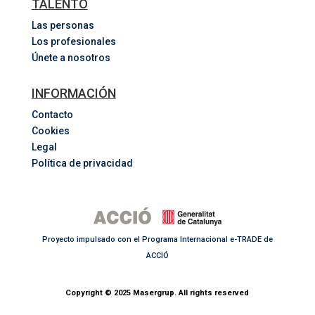
TALENTO
Las personas
Los profesionales
Únete a nosotros
INFORMACIÓN
Contacto
Cookies
Legal
Política de privacidad
Proyecto impulsado con el Programa Internacional e-TRADE de
ACCIÓ
Copyright © 2025 Masergrup. All rights reserved