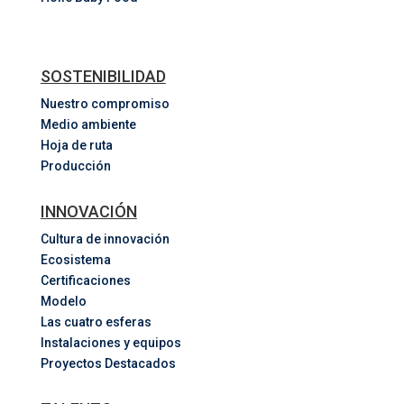
SOSTENIBILIDAD
Nuestro compromiso
Medio ambiente
Hoja de ruta
Producción
INNOVACIÓN
Cultura de innovación
Ecosistema
Certificaciones
Modelo
Las cuatro esferas
Instalaciones y equipos
Proyectos Destacados