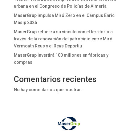
urbana en el Congreso de Policías de Almería
MaserGrup impulsa Miró Zero en el Campus Enric
Masip 2026
MaserGrup refuerza su vínculo con el territorio a
través de la renovación del patrocinio entre Miró
Vermouth Reus y el Reus Deportiu
MaserGrup invertirá 100 millones en fábricas y
compras
Comentarios recientes
No hay comentarios que mostrar.