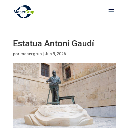
Estatua Antoni Gaudí
por
masergrup
|
Jun 9, 2026