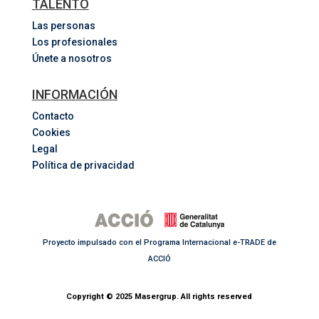
TALENTO
Las personas
Los profesionales
Únete a nosotros
INFORMACIÓN
Contacto
Cookies
Legal
Política de privacidad
Proyecto impulsado con el Programa Internacional e-TRADE de
ACCIÓ
Copyright © 2025 Masergrup. All rights reserved