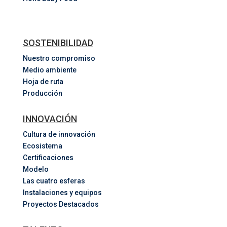
SOSTENIBILIDAD
Nuestro compromiso
Medio ambiente
Hoja de ruta
Producción
INNOVACIÓN
Cultura de innovación
Ecosistema
Certificaciones
Modelo
Las cuatro esferas
Instalaciones y equipos
Proyectos Destacados