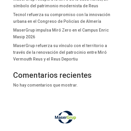
símbolo del patrimonio modernista de Reus
Tecnol refuerza su compromiso con la innovación
urbana en el Congreso de Policías de Almería
MaserGrup impulsa Miró Zero en el Campus Enric
Masip 2026
MaserGrup refuerza su vínculo con el territorio a
través de la renovación del patrocinio entre Miró
Vermouth Reus y el Reus Deportiu
Comentarios recientes
No hay comentarios que mostrar.