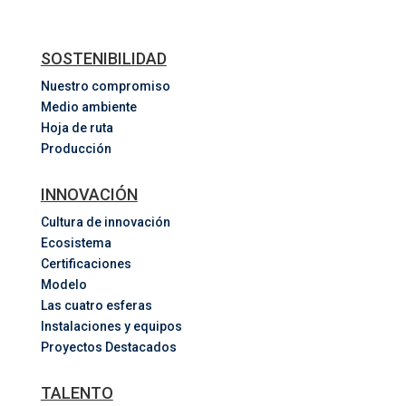
SOSTENIBILIDAD
Nuestro compromiso
Medio ambiente
Hoja de ruta
Producción
INNOVACIÓN
Cultura de innovación
Ecosistema
Certificaciones
Modelo
Las cuatro esferas
Instalaciones y equipos
Proyectos Destacados
TALENTO