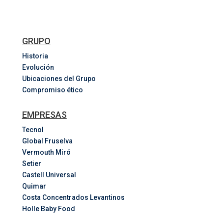
GRUPO
Historia
Evolución
Ubicaciones del Grupo
Compromiso ético
EMPRESAS
Tecnol
Global Fruselva
Vermouth Miró
Setier
Castell Universal
Quimar
Costa
Concentrados
Levantinos
Holle Baby Food