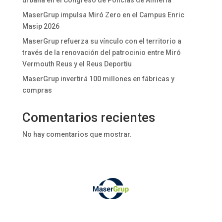
MaserGrup impulsa Miró Zero en el Campus Enric
Masip 2026
MaserGrup refuerza su vínculo con el territorio a
través de la renovación del patrocinio entre Miró
Vermouth Reus y el Reus Deportiu
MaserGrup invertirá 100 millones en fábricas y
compras
Comentarios recientes
No hay comentarios que mostrar.