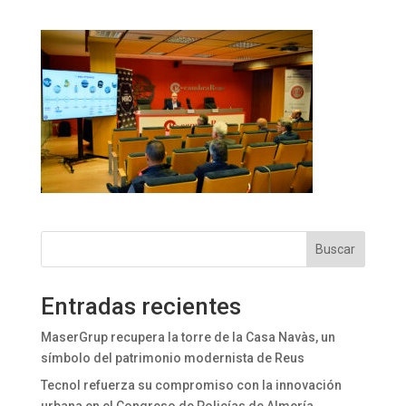
Buscar
Entradas recientes
MaserGrup recupera la torre de la Casa Navàs, un
símbolo del patrimonio modernista de Reus
Tecnol refuerza su compromiso con la innovación
urbana en el Congreso de Policías de Almería