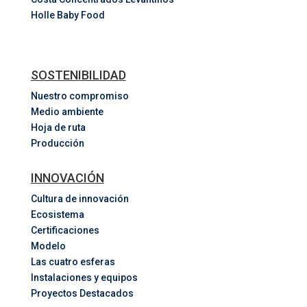
Holle Baby Food
SOSTENIBILIDAD
Nuestro compromiso
Medio ambiente
Hoja de ruta
Producción
INNOVACIÓN
Cultura de innovación
Ecosistema
Certificaciones
Modelo
Las cuatro esferas
Instalaciones y equipos
Proyectos Destacados