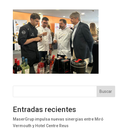
Buscar
Entradas recientes
MaserGrup impulsa nuevas sinergias entre Miró
Vermouth y Hotel Centre Reus