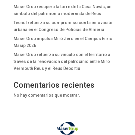
MaserGrup recupera la torre de la Casa Navàs, un
símbolo del patrimonio modernista de Reus
Tecnol refuerza su compromiso con la innovación
urbana en el Congreso de Policías de Almería
MaserGrup impulsa Miró Zero en el Campus Enric
Masip 2026
MaserGrup refuerza su vínculo con el territorio a
través de la renovación del patrocinio entre Miró
Vermouth Reus y el Reus Deportiu
Comentarios recientes
No hay comentarios que mostrar.