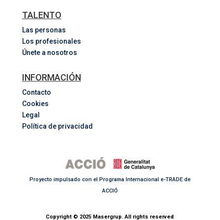
TALENTO
Las personas
Los profesionales
Únete a nosotros
INFORMACIÓN
Contacto
Cookies
Legal
Política de privacidad
Proyecto impulsado con el Programa Internacional e-TRADE de
ACCIÓ
Copyright © 2025 Masergrup. All rights reserved