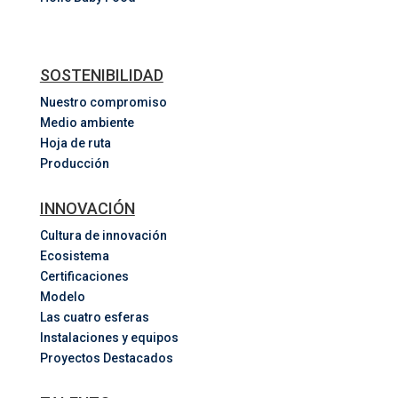
SOSTENIBILIDAD
Nuestro compromiso
Medio ambiente
Hoja de ruta
Producción
INNOVACIÓN
Cultura de innovación
Ecosistema
Certificaciones
Modelo
Las cuatro esferas
Instalaciones y equipos
Proyectos Destacados