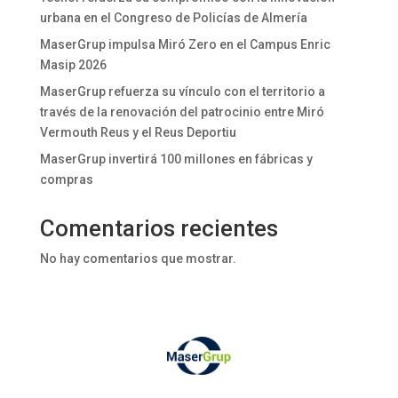
urbana en el Congreso de Policías de Almería
MaserGrup impulsa Miró Zero en el Campus Enric
Masip 2026
MaserGrup refuerza su vínculo con el territorio a
través de la renovación del patrocinio entre Miró
Vermouth Reus y el Reus Deportiu
MaserGrup invertirá 100 millones en fábricas y
compras
Comentarios recientes
No hay comentarios que mostrar.