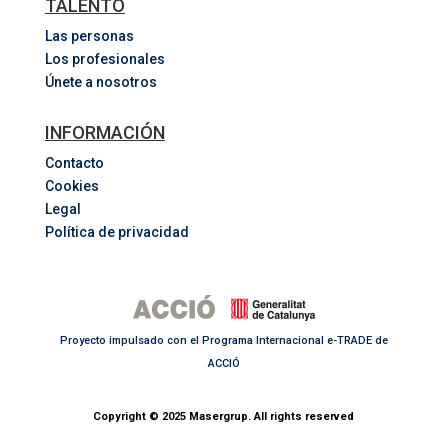
TALENTO
Las personas
Los profesionales
Únete a nosotros
INFORMACIÓN
Contacto
Cookies
Legal
Política de privacidad
Proyecto impulsado con el Programa Internacional e-TRADE de
ACCIÓ
Copyright © 2025 Masergrup. All rights reserved