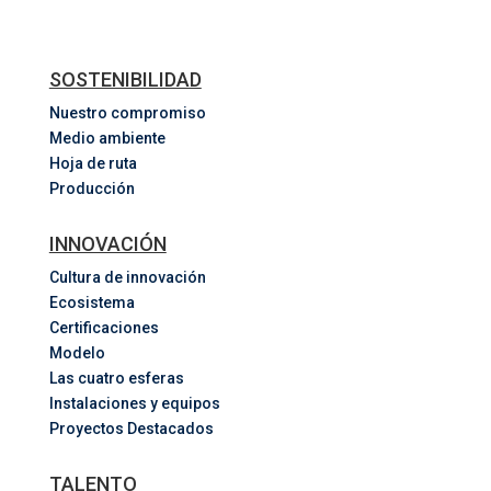
SOSTENIBILIDAD
Nuestro compromiso
Medio ambiente
Hoja de ruta
Producción
INNOVACIÓN
Cultura de innovación
Ecosistema
Certificaciones
Modelo
Las cuatro esferas
Instalaciones y equipos
Proyectos Destacados
TALENTO