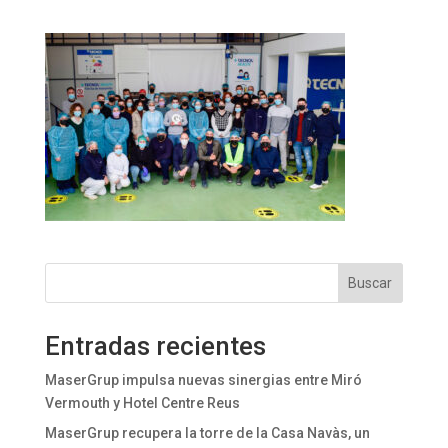
Buscar
Entradas recientes
MaserGrup impulsa nuevas sinergias entre Miró
Vermouth y Hotel Centre Reus
MaserGrup recupera la torre de la Casa Navàs, un