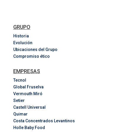
GRUPO
Historia
Evolución
Ubicaciones del Grupo
Compromiso ético
EMPRESAS
Tecnol
Global Fruselva
Vermouth Miró
Setier
Castell Universal
Quimar
Costa
Concentrados
Levantinos
Holle Baby Food