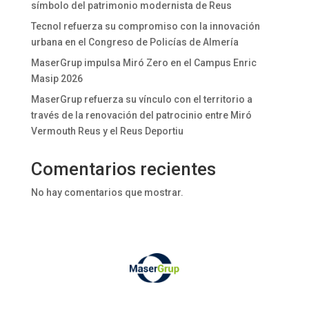
símbolo del patrimonio modernista de Reus
Tecnol refuerza su compromiso con la innovación
urbana en el Congreso de Policías de Almería
MaserGrup impulsa Miró Zero en el Campus Enric
Masip 2026
MaserGrup refuerza su vínculo con el territorio a
través de la renovación del patrocinio entre Miró
Vermouth Reus y el Reus Deportiu
Comentarios recientes
No hay comentarios que mostrar.