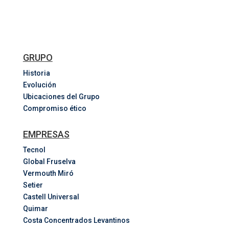
GRUPO
Historia
Evolución
Ubicaciones del Grupo
Compromiso ético
EMPRESAS
Tecnol
Global Fruselva
Vermouth Miró
Setier
Castell Universal
Quimar
Costa
Concentrados
Levantinos