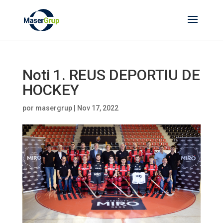
Noti 1. REUS DEPORTIU DE
HOCKEY
por
masergrup
|
Nov 17, 2022