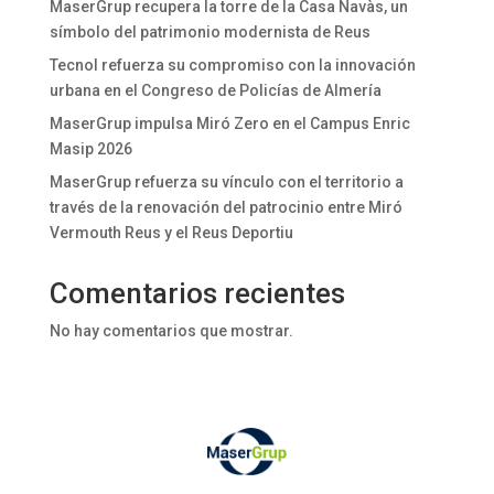
MaserGrup recupera la torre de la Casa Navàs, un
símbolo del patrimonio modernista de Reus
Tecnol refuerza su compromiso con la innovación
urbana en el Congreso de Policías de Almería
MaserGrup impulsa Miró Zero en el Campus Enric
Masip 2026
MaserGrup refuerza su vínculo con el territorio a
través de la renovación del patrocinio entre Miró
Vermouth Reus y el Reus Deportiu
Comentarios recientes
No hay comentarios que mostrar.