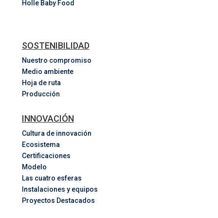
Holle Baby Food
SOSTENIBILIDAD
Nuestro compromiso
Medio ambiente
Hoja de ruta
Producción
INNOVACIÓN
Cultura de innovación
Ecosistema
Certificaciones
Modelo
Las cuatro esferas
Instalaciones y equipos
Proyectos Destacados