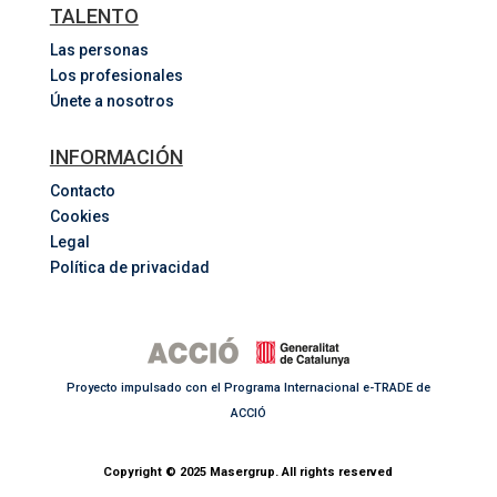
TALENTO
Las personas
Los profesionales
Únete a nosotros
INFORMACIÓN
Contacto
Cookies
Legal
Política de privacidad
Proyecto impulsado con el Programa Internacional e-TRADE de
ACCIÓ
Copyright © 2025 Masergrup. All rights reserved