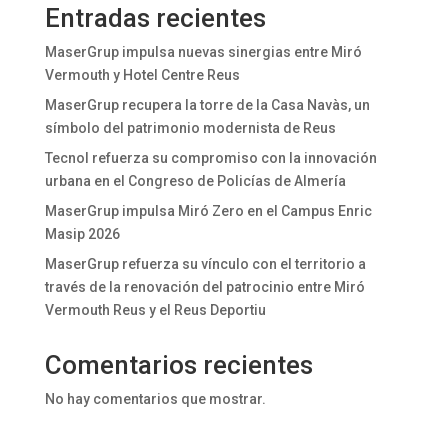
Entradas recientes
MaserGrup impulsa nuevas sinergias entre Miró
Vermouth y Hotel Centre Reus
MaserGrup recupera la torre de la Casa Navàs, un
símbolo del patrimonio modernista de Reus
Tecnol refuerza su compromiso con la innovación
urbana en el Congreso de Policías de Almería
MaserGrup impulsa Miró Zero en el Campus Enric
Masip 2026
MaserGrup refuerza su vínculo con el territorio a
través de la renovación del patrocinio entre Miró
Vermouth Reus y el Reus Deportiu
Comentarios recientes
No hay comentarios que mostrar.