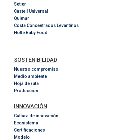
Setier
Castell Universal
Quimar
Costa
Concentrados
Levantinos
Holle Baby Food
SOSTENIBILIDAD
Nuestro compromiso
Medio ambiente
Hoja de ruta
Producción
INNOVACIÓN
Cultura de innovación
Ecosistema
Certificaciones
Modelo