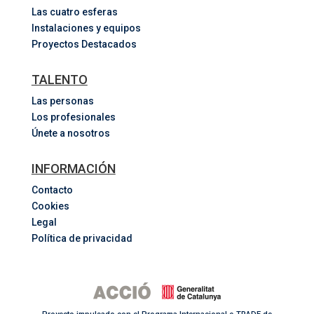
Las cuatro esferas
Instalaciones y equipos
Proyectos Destacados
TALENTO
Las personas
Los profesionales
Únete a nosotros
INFORMACIÓN
Contacto
Cookies
Legal
Política de privacidad