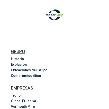
GRUPO
Historia
Evolución
Ubicaciones del Grupo
Compromiso ético
EMPRESAS
Tecnol
Global Fruselva
Vermouth Miró