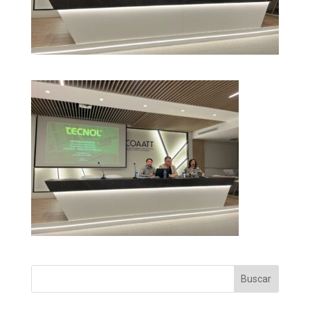
Buscar