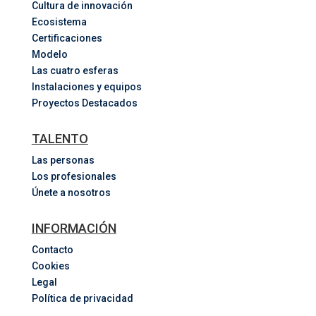
Cultura de innovación
Ecosistema
Certificaciones
Modelo
Las cuatro esferas
Instalaciones y equipos
Proyectos Destacados
TALENTO
Las personas
Los profesionales
Únete a nosotros
INFORMACIÓN
Contacto
Cookies
Legal
Política de privacidad