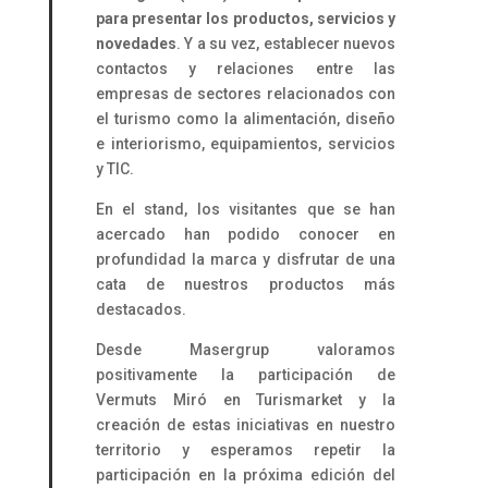
para presentar los productos, servicios y
novedades
. Y a su vez, establecer nuevos
contactos y relaciones entre las
empresas de sectores relacionados con
el turismo como la alimentación, diseño
e interiorismo, equipamientos, servicios
y TIC.
En el stand, los visitantes que se han
acercado han podido conocer en
profundidad la marca y disfrutar de una
cata de nuestros productos más
destacados.
Desde Masergrup valoramos
positivamente la participación de
Vermuts Miró en Turismarket y la
creación de estas iniciativas en nuestro
territorio y esperamos repetir la
participación en la próxima edición del