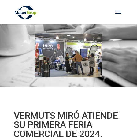
VERMUTS MIRÓ ATIENDE
SU PRIMERA FERIA
COMERCIAL DE 2024,