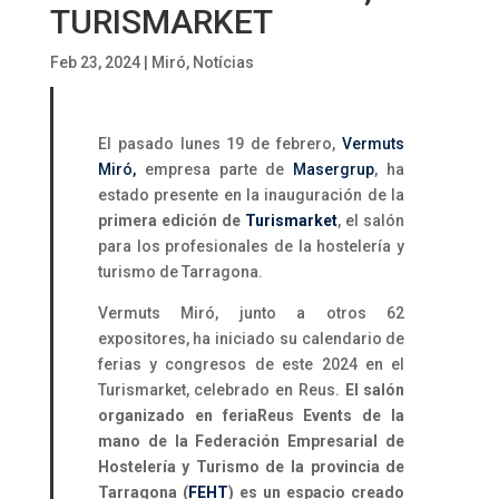
TURISMARKET
Feb 23, 2024
|
Miró
,
Notícias
El pasado lunes 19 de febrero,
Vermuts
Miró,
empresa parte de
Masergrup
, ha
estado presente en la inauguración de la
primera edición de
Turismarket
, el salón
para los profesionales de la hostelería y
turismo de Tarragona.
Vermuts Miró, junto a otros 62
expositores, ha iniciado su calendario de
ferias y congresos de este 2024 en el
Turismarket, celebrado en Reus.
El salón
organizado en feriaReus Events de la
mano de la Federación Empresarial de
Hostelería y Turismo de la provincia de
Tarragona (
FEHT
) es un espacio creado