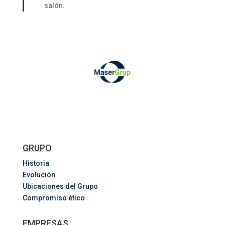
salón.
GRUPO
Historia
Evolución
Ubicaciones del Grupo
Compromiso ético
EMPRESAS