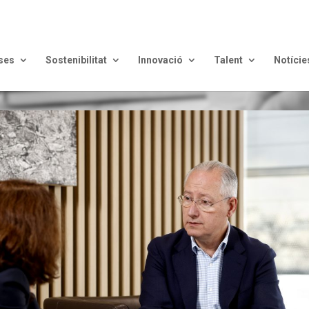
ses
Sostenibilitat
Innovació
Talent
Notície