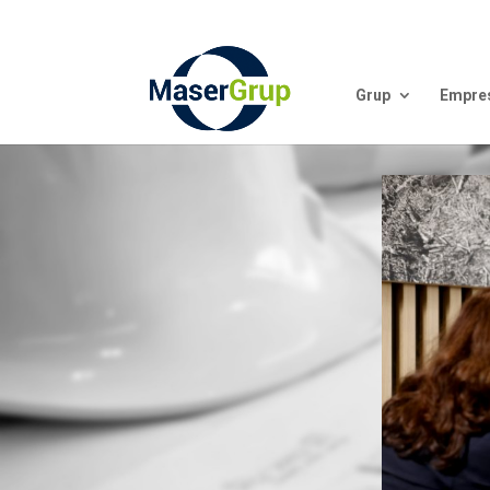
Grup
Empre