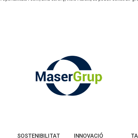
SOSTENIBILITAT
INNOVACIÓ
TA