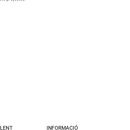
LENT
INFORMACIÓ