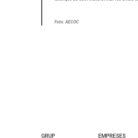
Foto: AECOC
GRUP
EMPRESES