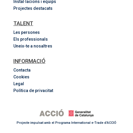
Instal·lacions i equips
Projectes destacats
TALENT
Les persones
Els professionals
Uneix-te a nosaltres
INFORMACIÓ
Contacta
Cookies
Legal
Política de privacitat
Projecte impulsat amb el Programa International e-Trade d’ACCIÓ