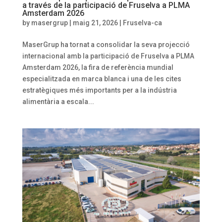
a través de la participació de Fruselva a PLMA
Amsterdam 2026
by
masergrup
|
maig 21, 2026
|
Fruselva-ca
MaserGrup ha tornat a consolidar la seva projecció
internacional amb la participació de Fruselva a PLMA
Amsterdam 2026, la fira de referència mundial
especialitzada en marca blanca i una de les cites
estratègiques més importants per a la indústria
alimentària a escala...