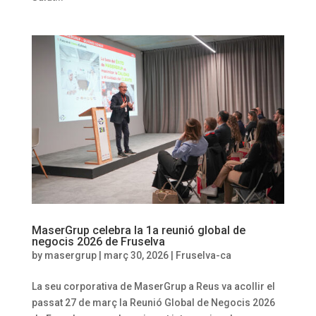
MaserGrup celebra la 1a reunió global de
negocis 2026 de Fruselva
by
masergrup
|
març 30, 2026
|
Fruselva-ca
La seu corporativa de MaserGrup a Reus va acollir el
passat 27 de març la Reunió Global de Negocis 2026