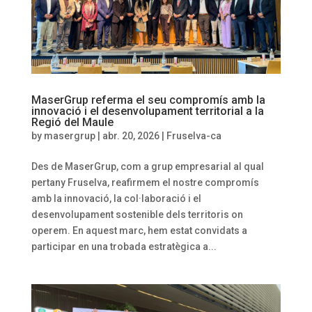
MaserGrup referma el seu compromís amb la
innovació i el desenvolupament territorial a la
Regió del Maule
by
masergrup
|
abr. 20, 2026
|
Fruselva-ca
Des de MaserGrup, com a grup empresarial al qual
pertany Fruselva, reafirmem el nostre compromís
amb la innovació, la col·laboració i el
desenvolupament sostenible dels territoris on
operem. En aquest marc, hem estat convidats a
participar en una trobada estratègica a...