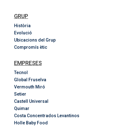
GRUP
Història
Evolució
Ubicacions del Grup
Compromís ètic
EMPRESES
Tecnol
Global Fruselva
Vermouth Miró
Setier
Castell Universal
Quimar
Costa
Concentrados
Levantinos
Holle Baby Food