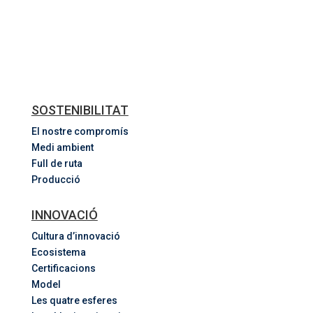
SOSTENIBILITAT
El nostre compromís
Medi ambient
Full de ruta
Producció
INNOVACIÓ
Cultura d’innovació
Ecosistema
Certificacions
Model
Les quatre esferes