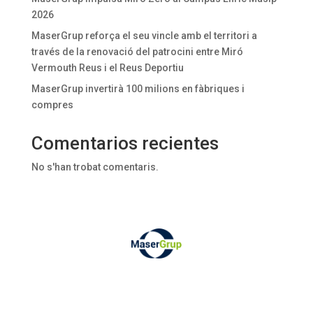
2026
MaserGrup reforça el seu vincle amb el territori a
través de la renovació del patrocini entre Miró
Vermouth Reus i el Reus Deportiu
MaserGrup invertirà 100 milions en fàbriques i
compres
Comentarios recientes
No s'han trobat comentaris.