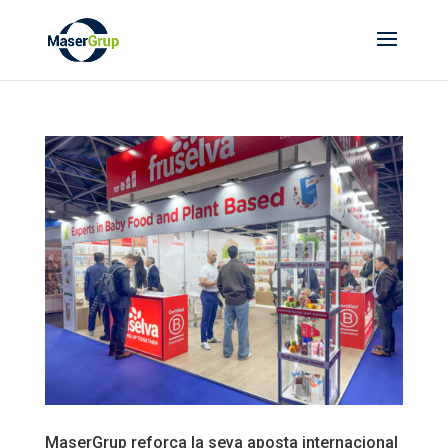
MaserGrup reforça la seva aposta internacional