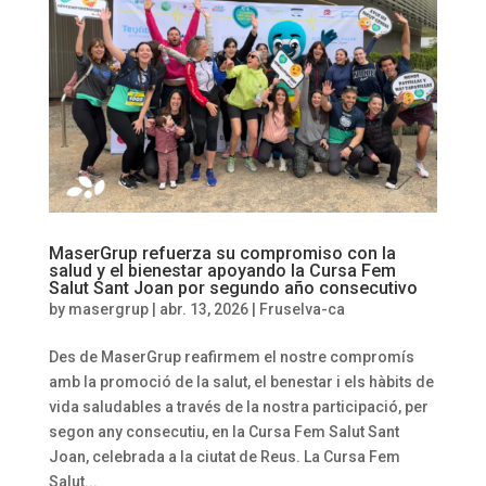
MaserGrup refuerza su compromiso con la
salud y el bienestar apoyando la Cursa Fem
Salut Sant Joan por segundo año consecutivo
by
masergrup
|
abr. 13, 2026
|
Fruselva-ca
Des de MaserGrup reafirmem el nostre compromís
amb la promoció de la salut, el benestar i els hàbits de
vida saludables a través de la nostra participació, per
segon any consecutiu, en la Cursa Fem Salut Sant
Joan, celebrada a la ciutat de Reus. La Cursa Fem
Salut...