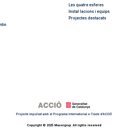
Les quatre esferes
Instal·lacions i equips
Projectes destacats
ntin
Projecte impulsat amb el Programa International e-Trade d’ACCIÓ
Copyright © 2025 Masergrup. All rights reserved