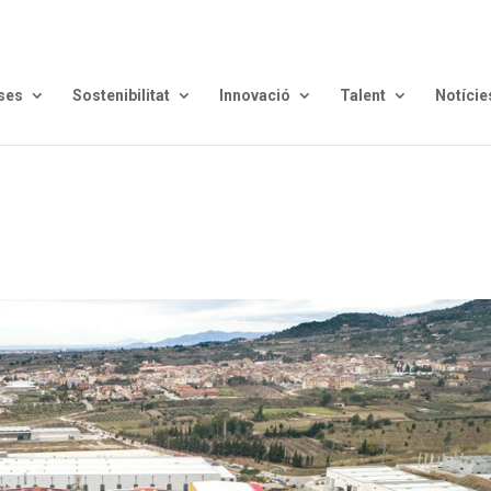
ses
Sostenibilitat
Innovació
Talent
Notície