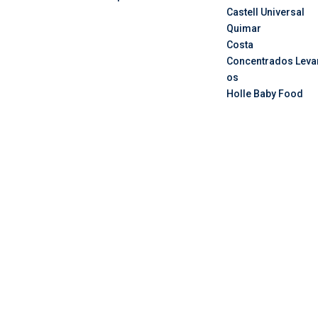
Castell Universal
Quimar
Costa
Concentrados
Leva
os
Holle Baby Food