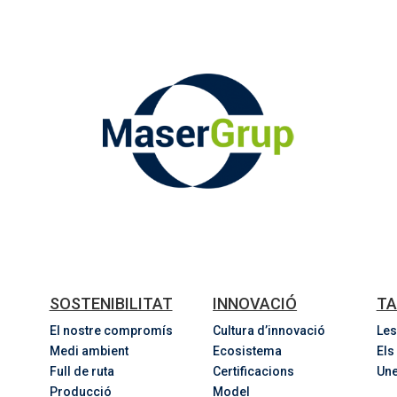
SOSTENIBILITAT
INNOVACIÓ
TA
El nostre compromís
Cultura d’innovació
Les
Medi ambient
Ecosistema
Els
Full de ruta
Certificacions
Une
Producció
Model