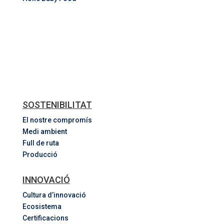
SOSTENIBILITAT
El nostre compromís
Medi ambient
Full de ruta
Producció
INNOVACIÓ
Cultura d’innovació
Ecosistema
Certificacions