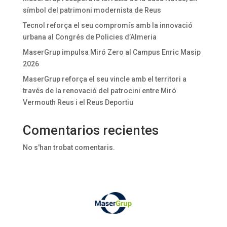
símbol del patrimoni modernista de Reus
Tecnol reforça el seu compromís amb la innovació
urbana al Congrés de Policies d’Almeria
MaserGrup impulsa Miró Zero al Campus Enric Masip
2026
MaserGrup reforça el seu vincle amb el territori a
través de la renovació del patrocini entre Miró
Vermouth Reus i el Reus Deportiu
Comentarios recientes
No s'han trobat comentaris.