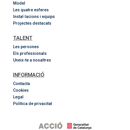
Model
Les quatre esferes
Instal·lacions i equips
Projectes destacats
TALENT
Les persones
Els professionals
Uneix-te a nosaltres
INFORMACIÓ
Contacta
Cookies
Legal
Política de privacitat