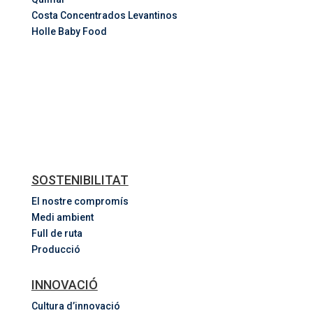
Costa
Concentrados
Levantinos
Holle Baby Food
SOSTENIBILITAT
El nostre compromís
Medi ambient
Full de ruta
Producció
INNOVACIÓ
Cultura d’innovació