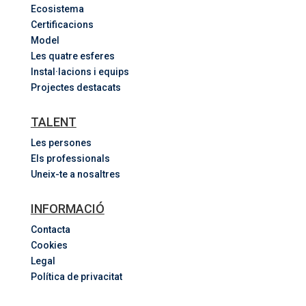
Ecosistema
Certificacions
Model
Les quatre esferes
Instal·lacions i equips
Projectes destacats
TALENT
Les persones
Els professionals
Uneix-te a nosaltres
INFORMACIÓ
Contacta
Cookies
Legal
Política de privacitat