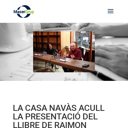
LA CASA NAVÀS ACULL
LA PRESENTACIÓ DEL
LLIBRE DE RAIMON