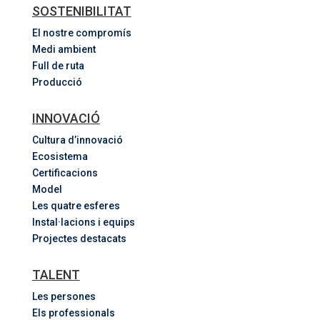
SOSTENIBILITAT
El nostre compromís
Medi ambient
Full de ruta
Producció
INNOVACIÓ
Cultura d’innovació
Ecosistema
Certificacions
Model
Les quatre esferes
Instal·lacions i equips
Projectes destacats
TALENT
Les persones
Els professionals