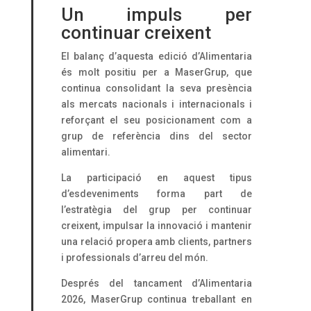
Un impuls per
continuar creixent
El balanç d’aquesta edició d’Alimentaria
és molt positiu per a MaserGrup, que
continua consolidant la seva presència
als mercats nacionals i internacionals i
reforçant el seu posicionament com a
grup de referència dins del sector
alimentari.
La participació en aquest tipus
d’esdeveniments forma part de
l’estratègia del grup per continuar
creixent, impulsar la innovació i mantenir
una relació propera amb clients, partners
i professionals d’arreu del món.
Després del tancament d’Alimentaria
2026, MaserGrup continua treballant en