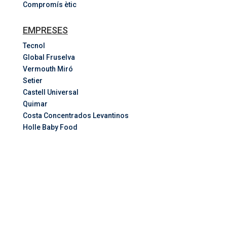
Compromís ètic
EMPRESES
Tecnol
Global Fruselva
Vermouth Miró
Setier
Castell Universal
Quimar
Costa
Concentrados
Levantinos
Holle Baby Food