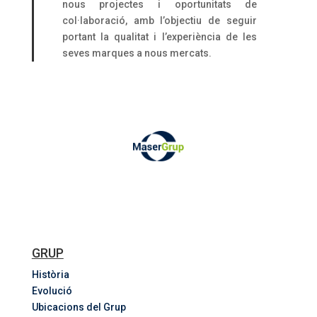
nous projectes i oportunitats de
col·laboració, amb l’objectiu de seguir
portant la qualitat i l’experiència de les
seves marques a nous mercats.
GRUP
Història
Evolució
Ubicacions del Grup