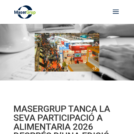
MASERGRUP TANCA LA
SEVA PARTICIPACIÓ A
ALIMENTARIA 2026