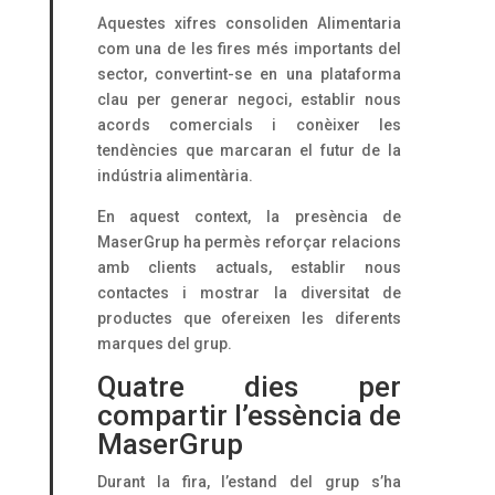
Aquestes xifres consoliden Alimentaria
com una de les fires més importants del
sector, convertint-se en una plataforma
clau per generar negoci, establir nous
acords comercials i conèixer les
tendències que marcaran el futur de la
indústria alimentària.
En aquest context, la presència de
MaserGrup ha permès reforçar relacions
amb clients actuals, establir nous
contactes i mostrar la diversitat de
productes que ofereixen les diferents
marques del grup.
Quatre dies per
compartir l’essència de
MaserGrup
Durant la fira, l’estand del grup s’ha