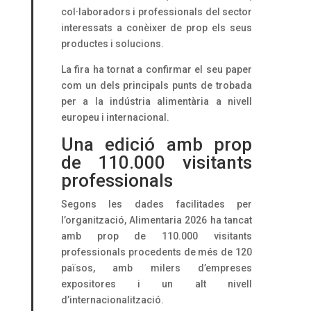
col·laboradors i professionals del sector
interessats a conèixer de prop els seus
productes i solucions.
La fira ha tornat a confirmar el seu paper
com un dels principals punts de trobada
per a la indústria alimentària a nivell
europeu i internacional.
Una edició amb prop
de 110.000 visitants
professionals
Segons les dades facilitades per
l’organització, Alimentaria 2026 ha tancat
amb prop de 110.000 visitants
professionals procedents de més de 120
països, amb milers d’empreses
expositores i un alt nivell
d’internacionalització.