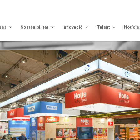
ses
Sostenibilitat
Innovació
Talent
Notície