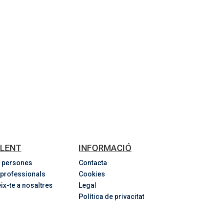
LENT
INFORMACIÓ
 persones
Contacta
 professionals
Cookies
ix-te a nosaltres
Legal
Política de privacitat