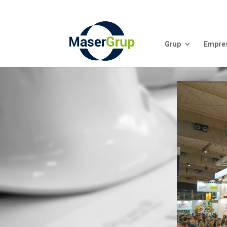
Grup
Empre