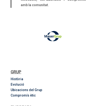
amb la comunitat
.
GRUP
Història
Evolució
Ubicacions del Grup
Compromís ètic