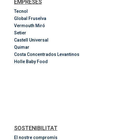
EMPRESES
Tecnol
Global Fruselva
Vermouth Miró
Setier
Castell Universal
Quimar
Costa
Concentrados
Levantinos
Holle Baby Food
SOSTENIBILITAT
El nostre compromís