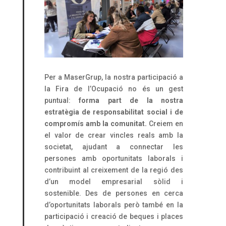
Per a MaserGrup, la nostra participació a
la Fira de l’Ocupació no és un gest
puntual:
forma part de la nostra
estratègia de responsabilitat social i de
compromís amb la comunitat.
Creiem en
el valor de crear vincles reals amb la
societat, ajudant a connectar les
persones amb oportunitats laborals i
contribuint al creixement de la regió des
d’un model empresarial sòlid i
sostenible. Des de persones en cerca
d’oportunitats laborals però també en la
participació i creació de beques i places