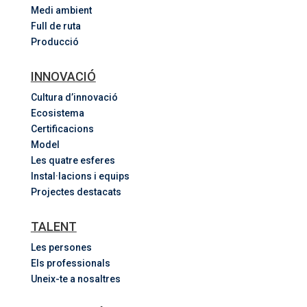
Medi ambient
Full de ruta
Producció
INNOVACIÓ
Cultura d’innovació
Ecosistema
Certificacions
Model
Les quatre esferes
Instal·lacions i equips
Projectes destacats
TALENT
Les persones
Els professionals
Uneix-te a nosaltres