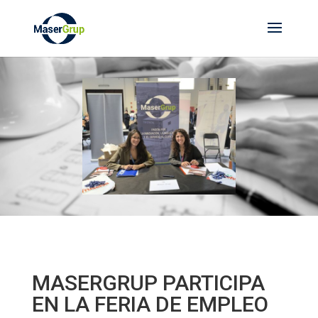
MASERGRUP PARTICIPA
EN LA FERIA DE EMPLEO