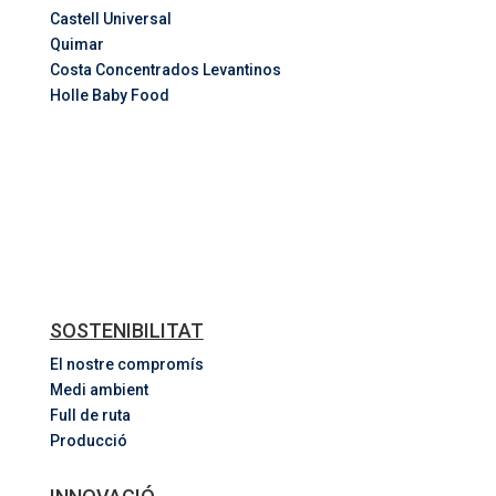
Castell Universal
Quimar
Costa
Concentrados
Levantinos
Holle Baby Food
SOSTENIBILITAT
El nostre compromís
Medi ambient
Full de ruta
Producció