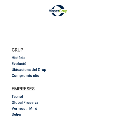
GRUP
Història
Evolució
Ubicacions del Grup
Compromís ètic
EMPRESES
Tecnol
Global Fruselva
Vermouth Miró
Setier