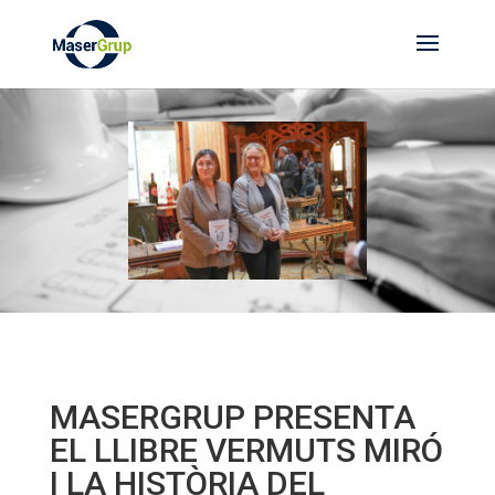
MASERGRUP PRESENTA
EL LLIBRE VERMUTS MIRÓ
I LA HISTÒRIA DEL