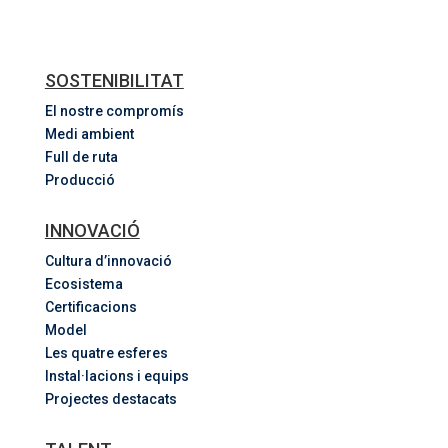
SOSTENIBILITAT
El nostre compromís
Medi ambient
Full de ruta
Producció
INNOVACIÓ
Cultura d’innovació
Ecosistema
Certificacions
Model
Les quatre esferes
Instal·lacions i equips
Projectes destacats