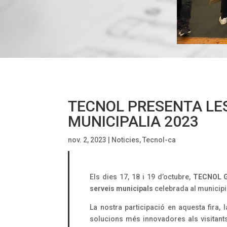
TECNOL PRESENTA LES
MUNICIPALIA 2023
nov. 2, 2023
|
Noticies
,
Tecnol-ca
Els dies 17, 18 i 19 d’octubre,
TECNOL G
serveis municipals
celebrada al municipi
La nostra participació en aquesta fira, 
solucions més innovadores als visitants