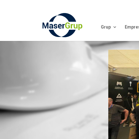
Grup
Empre