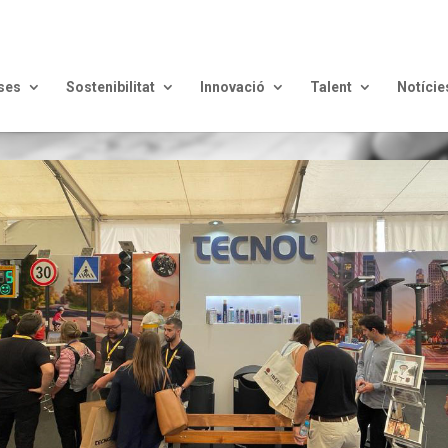
ses
Sostenibilitat
Innovació
Talent
Notície