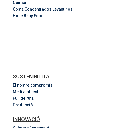
Quimar
Costa
Concentrados
Levantinos
Holle Baby Food
SOSTENIBILITAT
El nostre compromís
Medi ambient
Full de ruta
Producció
INNOVACIÓ