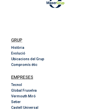
GRUP
Història
Evolució
Ubicacions del Grup
Compromís ètic
EMPRESES
Tecnol
Global Fruselva
Vermouth Miró
Setier
Castell Universal