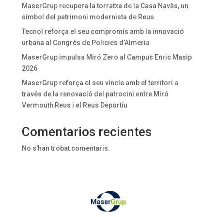
MaserGrup recupera la torratxa de la Casa Navàs, un
símbol del patrimoni modernista de Reus
Tecnol reforça el seu compromís amb la innovació
urbana al Congrés de Policies d’Almeria
MaserGrup impulsa Miró Zero al Campus Enric Masip
2026
MaserGrup reforça el seu vincle amb el territori a
través de la renovació del patrocini entre Miró
Vermouth Reus i el Reus Deportiu
Comentarios recientes
No s'han trobat comentaris.