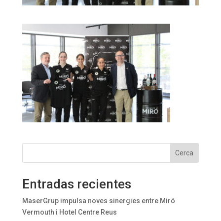
Cerca
Entradas recientes
MaserGrup impulsa noves sinergies entre Miró
Vermouth i Hotel Centre Reus