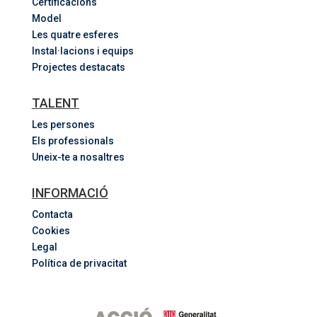
Certificacions
Model
Les quatre esferes
Instal·lacions i equips
Projectes destacats
TALENT
Les persones
Els professionals
Uneix-te a nosaltres
INFORMACIÓ
Contacta
Cookies
Legal
Política de privacitat