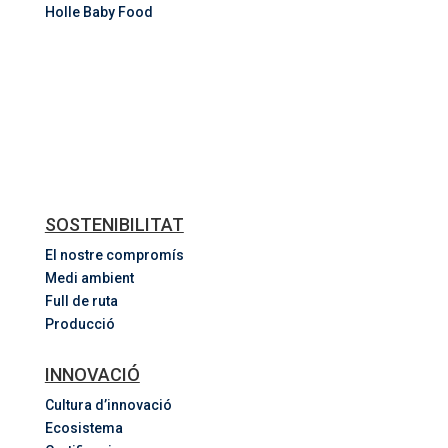
Holle Baby Food
SOSTENIBILITAT
El nostre compromís
Medi ambient
Full de ruta
Producció
INNOVACIÓ
Cultura d’innovació
Ecosistema