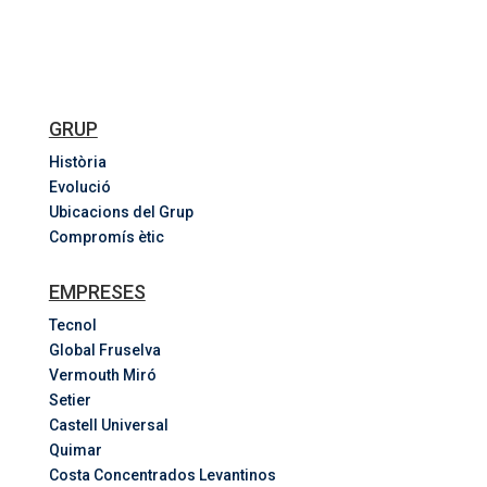
GRUP
Història
Evolució
Ubicacions del Grup
Compromís ètic
EMPRESES
Tecnol
Global Fruselva
Vermouth Miró
Setier
Castell Universal
Quimar
Costa
Concentrados
Levantinos