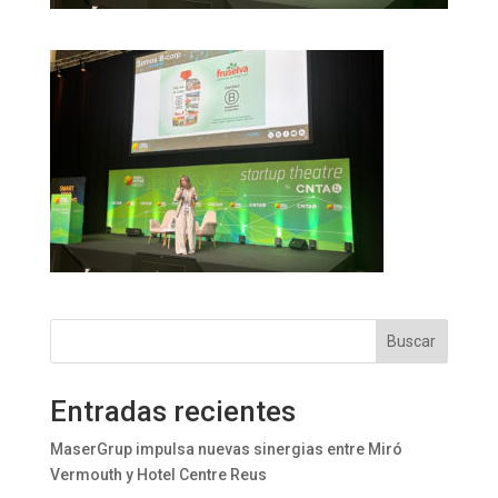
Buscar
Entradas recientes
MaserGrup impulsa nuevas sinergias entre Miró
Vermouth y Hotel Centre Reus