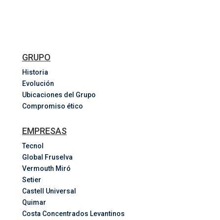
GRUPO
Historia
Evolución
Ubicaciones del Grupo
Compromiso ético
EMPRESAS
Tecnol
Global Fruselva
Vermouth Miró
Setier
Castell Universal
Quimar
Costa
Concentrados
Levantinos