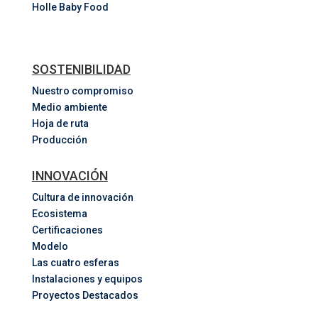
Holle Baby Food
SOSTENIBILIDAD
Nuestro compromiso
Medio ambiente
Hoja de ruta
Producción
INNOVACIÓN
Cultura de innovación
Ecosistema
Certificaciones
Modelo
Las cuatro esferas
Instalaciones y equipos
Proyectos Destacados