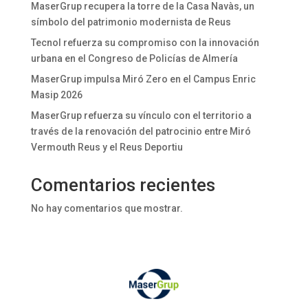
MaserGrup recupera la torre de la Casa Navàs, un
símbolo del patrimonio modernista de Reus
Tecnol refuerza su compromiso con la innovación
urbana en el Congreso de Policías de Almería
MaserGrup impulsa Miró Zero en el Campus Enric
Masip 2026
MaserGrup refuerza su vínculo con el territorio a
través de la renovación del patrocinio entre Miró
Vermouth Reus y el Reus Deportiu
Comentarios recientes
No hay comentarios que mostrar.