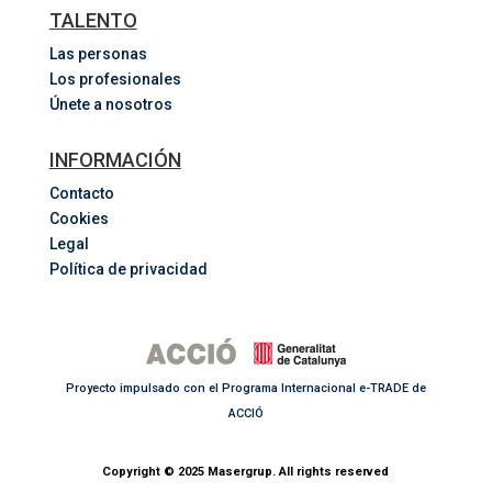
TALENTO
Las personas
Los profesionales
Únete a nosotros
INFORMACIÓN
Contacto
Cookies
Legal
Política de privacidad
Proyecto impulsado con el Programa Internacional e-TRADE de
ACCIÓ
Copyright © 2025 Masergrup. All rights reserved