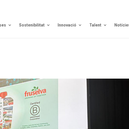
ses
Sostenibilitat
Innovació
Talent
Notície