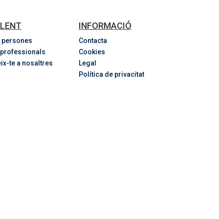
LENT
INFORMACIÓ
 persones
Contacta
 professionals
Cookies
ix-te a nosaltres
Legal
Política de privacitat