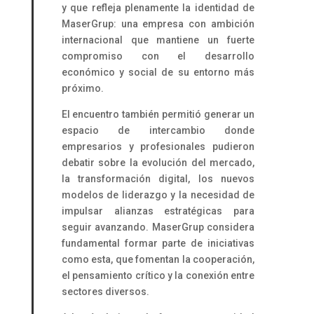
y que refleja plenamente la identidad de
MaserGrup: una empresa con ambición
internacional que mantiene un fuerte
compromiso con el desarrollo
económico y social de su entorno más
próximo.
El encuentro también permitió generar un
espacio de intercambio donde
empresarios y profesionales pudieron
debatir sobre la evolución del mercado,
la transformación digital, los nuevos
modelos de liderazgo y la necesidad de
impulsar alianzas estratégicas para
seguir avanzando. MaserGrup considera
fundamental formar parte de iniciativas
como esta, que fomentan la cooperación,
el pensamiento crítico y la conexión entre
sectores diversos.