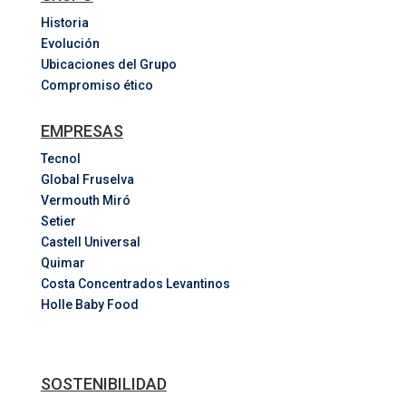
Historia
Evolución
Ubicaciones del Grupo
Compromiso ético
EMPRESAS
Tecnol
Global Fruselva
Vermouth Miró
Setier
Castell Universal
Quimar
Costa
Concentrados
Levantinos
Holle Baby Food
SOSTENIBILIDAD