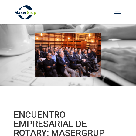
ENCUENTRO
EMPRESARIAL DE
ROTARY: MASERGRUP