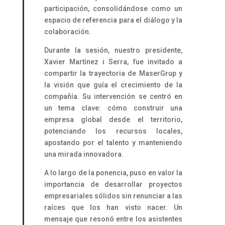
participación, consolidándose como un
espacio de referencia para el diálogo y la
colaboración.
Durante la sesión, nuestro presidente,
Xavier Martínez i Serra, fue invitado a
compartir la trayectoria de MaserGrup y
la visión que guía el crecimiento de la
compañía. Su intervención se centró en
un tema clave: cómo construir una
empresa global desde el territorio,
potenciando los recursos locales,
apostando por el talento y manteniendo
una mirada innovadora.
A lo largo de la ponencia, puso en valor la
importancia de desarrollar proyectos
empresariales sólidos sin renunciar a las
raíces que los han visto nacer. Un
mensaje que resonó entre los asistentes