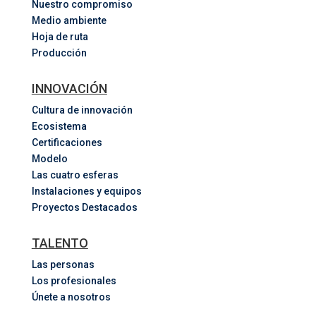
Nuestro compromiso
Medio ambiente
Hoja de ruta
Producción
INNOVACIÓN
Cultura de innovación
Ecosistema
Certificaciones
Modelo
Las cuatro esferas
Instalaciones y equipos
Proyectos Destacados
TALENTO
Las personas
Los profesionales
Únete a nosotros