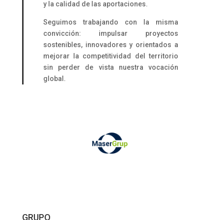
y la calidad de las aportaciones.
Seguimos trabajando con la misma
convicción: impulsar proyectos
sostenibles, innovadores y orientados a
mejorar la competitividad del territorio
sin perder de vista nuestra vocación
global.
GRUPO