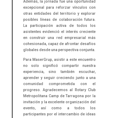
Además, la jornada fue una oportunidad
excepcional para reforzar vínculos con
otras entidades del territorio y explorar
posibles líneas de colaboración futura.
La participación activa de todos los
asistentes evidenció el interés creciente
en construir una red empresarial más
cohesionada, capaz de afrontar desafíos
globales desde una perspectiva conjunta.
Para MaserGrup, asistir a este encuentro
no solo significó compartir nuestra
experiencia, sino también escuchar,
aprender y seguir creciendo junto a una
comunidad comprometida con el
progreso. Agradecemos al Rotary Club
Metropolitana Camp de Tarragona por la
invitación y la excelente organización del
evento, así como a todos los
participantes por el intercambio de ideas