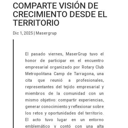
COMPARTE VISIÓN DE
CRECIMIENTO DESDE EL
TERRITORIO
Dic 1, 2025
|
Masergrup
El pasado viernes, MaserGrup tuvo el
honor de participar en el encuentro
empresarial organizado por Rotary Club
Metropolitana Camp de Tarragona, una
cita que reunió a profesionales,
representantes del tejido empresarial y
miembros de la comunidad con un
mismo objetivo: compartir experiencias,
generar conocimiento y reflexionar sobre
los retos y oportunidades del territorio.
El acto tuvo lugar en un entorno
emblemático y contó con una alta