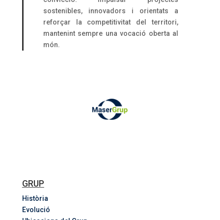
sostenibles, innovadors i orientats a
reforçar la competitivitat del territori,
mantenint sempre una vocació oberta al
món.
GRUP
Història
Evolució