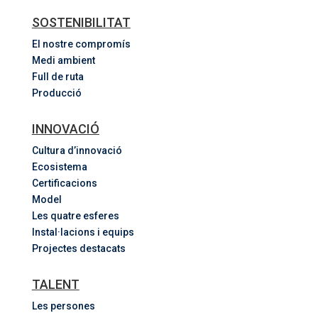
SOSTENIBILITAT
El nostre compromís
Medi ambient
Full de ruta
Producció
INNOVACIÓ
Cultura d’innovació
Ecosistema
Certificacions
Model
Les quatre esferes
Instal·lacions i equips
Projectes destacats
TALENT
Les persones