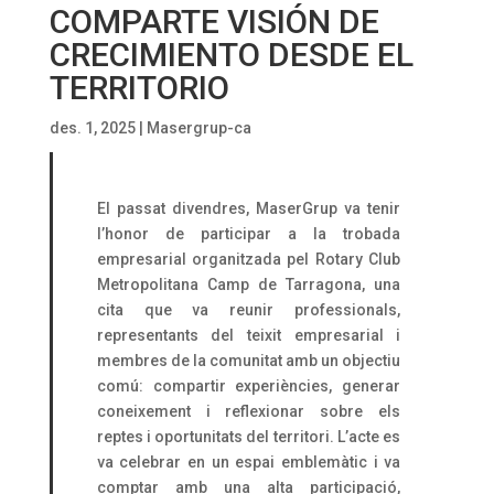
COMPARTE VISIÓN DE
CRECIMIENTO DESDE EL
TERRITORIO
des. 1, 2025
|
Masergrup-ca
El passat divendres, MaserGrup va tenir
l’honor de participar a la trobada
empresarial organitzada pel Rotary Club
Metropolitana Camp de Tarragona, una
cita que va reunir professionals,
representants del teixit empresarial i
membres de la comunitat amb un objectiu
comú: compartir experiències, generar
coneixement i reflexionar sobre els
reptes i oportunitats del territori. L’acte es
va celebrar en un espai emblemàtic i va
comptar amb una alta participació,