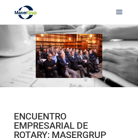
ENCUENTRO
EMPRESARIAL DE
ROTARY: MASERGRUP