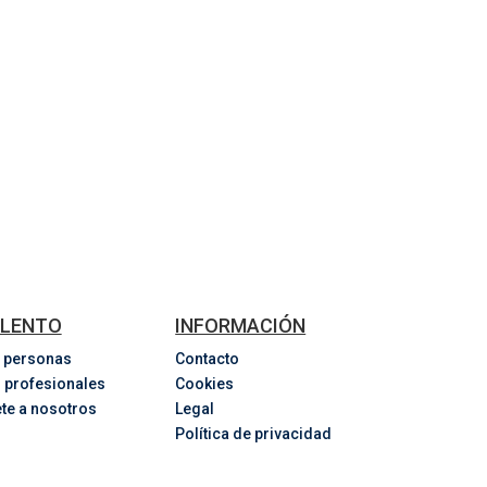
LENTO
INFORMACIÓN
 personas
Contacto
 profesionales
Cookies
te a nosotros
Legal
Política de privacidad