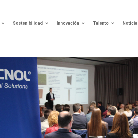
Sostenibilidad
Innovación
Talento
Noticia