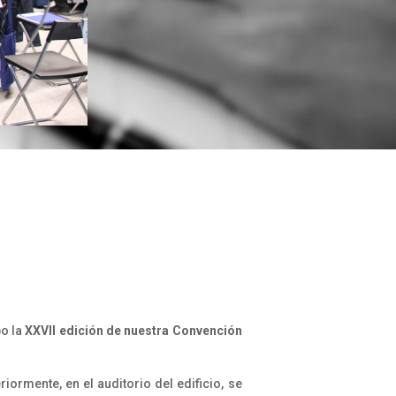
bo la
XXVII edición de nuestra Convención
ormente, en el auditorio del edificio, se