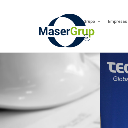
Grupo
Empresas