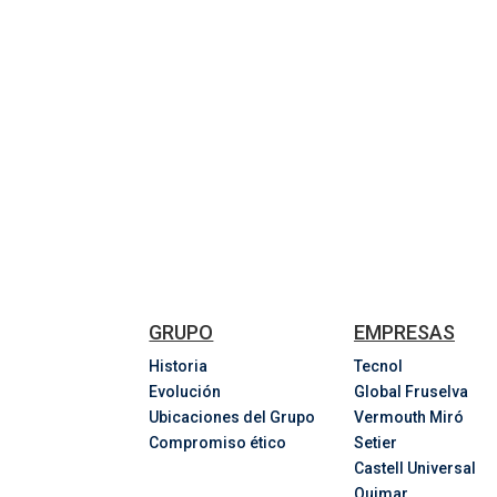
GRUPO
EMPRESAS
Historia
Tecnol
Evolución
Global Fruselva
Ubicaciones del Grupo
Vermouth Miró
Compromiso ético
Setier
Castell Universal
Quimar