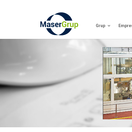
Grup
Empre