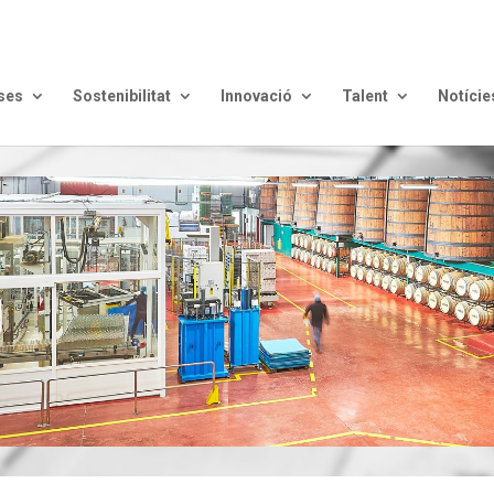
ses
Sostenibilitat
Innovació
Talent
Notície