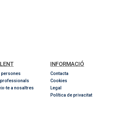
LENT
INFORMACIÓ
 persones
Contacta
 professionals
Cookies
ix-te a nosaltres
Legal
Política de privacitat