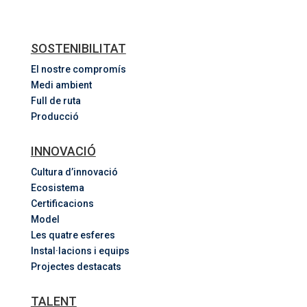
SOSTENIBILITAT
El nostre compromís
Medi ambient
Full de ruta
Producció
INNOVACIÓ
Cultura d’innovació
Ecosistema
Certificacions
Model
Les quatre esferes
Instal·lacions i equips
Projectes destacats
TALENT