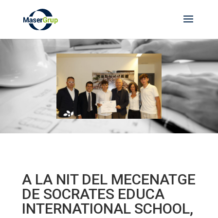
A LA NIT DEL MECENATGE
DE SOCRATES EDUCA
INTERNATIONAL SCHOOL,