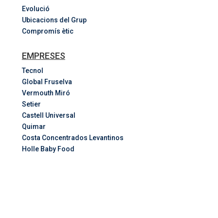
Evolució
Ubicacions del Grup
Compromís ètic
EMPRESES
Tecnol
Global Fruselva
Vermouth Miró
Setier
Castell Universal
Quimar
Costa
Concentrados
Levantinos
Holle Baby Food